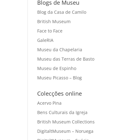
Blogs de Museu
Blog da Casa de Camilo
British Museum
Face to Face
GaleRIA
Museu da Chapelaria
Museu das Terras de Basto
Museu de Espinho
Museu Picasso – Blog
Colecções online
Acervo Pina
Bens Culturais da Igreja
British Museum Collections
DigitaltMuseum – Noruega