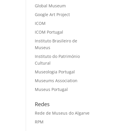
Global Museum
Google Art Project
ICOM
ICOM Portugal
Instituto Brasileiro de
Museus
Instituto do Património
Cultural
Museologia Portugal
Museums Association
Museus Portugal
Redes
Rede de Museus do Algarve
RPM