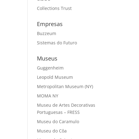
Collections Trust
Empresas
Buzzeum
Sistemas do Futuro
Museus
Guggenheim
Leopold Museum
Metropolitan Museum (NY)
MOMA NY
Museu de Artes Decorativas
Portuguesas – FRESS
Museu do Caramulo
Museu do Côa