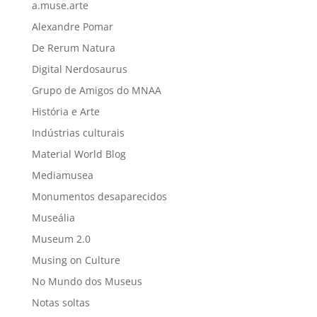
a.muse.arte
Alexandre Pomar
De Rerum Natura
Digital Nerdosaurus
Grupo de Amigos do MNAA
História e Arte
Indústrias culturais
Material World Blog
Mediamusea
Monumentos desaparecidos
Museália
Museum 2.0
Musing on Culture
No Mundo dos Museus
Notas soltas