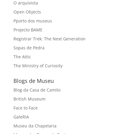
O arquivista
Open Objects
Pporto dos museus
Projecto BAME
Registrar Trek: The Next Generation
Sopas de Pedra
The Attic
The Ministry of Curiosity
Blogs de Museu
Blog da Casa de Camilo
British Museum
Face to Face
GaleRIA
Museu da Chapelaria