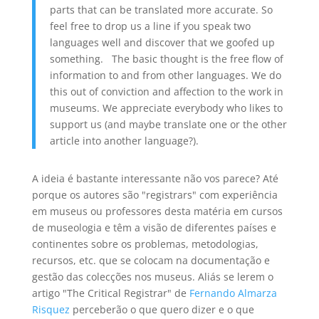
parts that can be translated more accurate. So
feel free to drop us a line if you speak two
languages well and discover that we goofed up
something. The basic thought is the free flow of
information to and from other languages. We do
this out of conviction and affection to the work in
museums. We appreciate everybody who likes to
support us (and maybe translate one or the other
article into another language?).
A ideia é bastante interessante não vos parece? Até
porque os autores são "registrars" com experiência
em museus ou professores desta matéria em cursos
de museologia e têm a visão de diferentes países e
continentes sobre os problemas, metodologias,
recursos, etc. que se colocam na documentação e
gestão das colecções nos museus. Aliás se lerem o
artigo "The Critical Registrar" de
Fernando Almarza
Risquez
perceberão o que quero dizer e o que