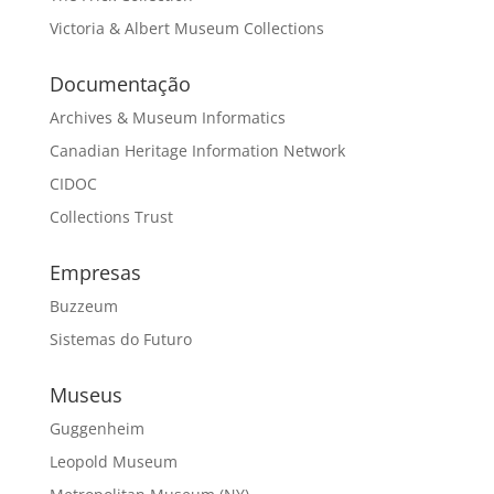
Victoria & Albert Museum Collections
Documentação
Archives & Museum Informatics
Canadian Heritage Information Network
CIDOC
Collections Trust
Empresas
Buzzeum
Sistemas do Futuro
Museus
Guggenheim
Leopold Museum