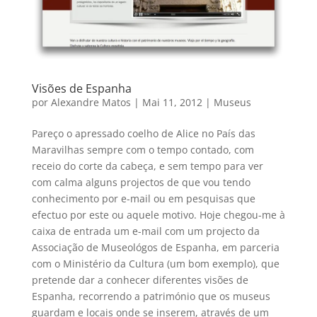
Visões de Espanha
por
Alexandre Matos
|
Mai 11, 2012
|
Museus
Pareço o apressado coelho de Alice no País das
Maravilhas sempre com o tempo contado, com
receio do corte da cabeça, e sem tempo para ver
com calma alguns projectos de que vou tendo
conhecimento por e-mail ou em pesquisas que
efectuo por este ou aquele motivo. Hoje chegou-me à
caixa de entrada um e-mail com um projecto da
Associação de Museológos de Espanha, em parceria
com o Ministério da Cultura (um bom exemplo), que
pretende dar a conhecer diferentes visões de
Espanha, recorrendo a património que os museus
guardam e locais onde se inserem, através de um