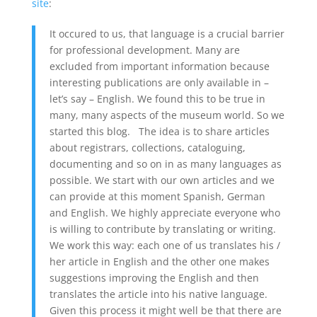
site
:
It occured to us, that language is a crucial barrier
for professional development. Many are
excluded from important information because
interesting publications are only available in –
let’s say – English. We found this to be true in
many, many aspects of the museum world. So we
started this blog. The idea is to share articles
about registrars, collections, cataloguing,
documenting and so on in as many languages as
possible. We start with our own articles and we
can provide at this moment Spanish, German
and English. We highly appreciate everyone who
is willing to contribute by translating or writing.
We work this way: each one of us translates his /
her article in English and the other one makes
suggestions improving the English and then
translates the article into his native language.
Given this process it might well be that there are