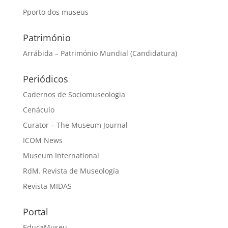
Pporto dos museus
Património
Arrábida – Património Mundial (Candidatura)
Periódicos
Cadernos de Sociomuseologia
Cenáculo
Curator – The Museum Journal
ICOM News
Museum International
RdM. Revista de Museología
Revista MIDAS
Portal
EducaMuseu