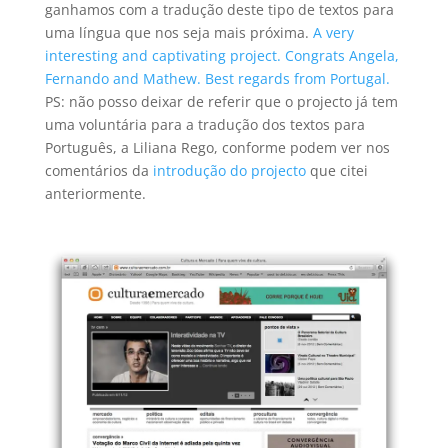
ganhamos com a tradução deste tipo de textos para
uma língua que nos seja mais próxima.
A very
interesting and captivating project. Congrats Angela,
Fernando and Mathew. Best regards from Portugal.
PS: não posso deixar de referir que o projecto já tem
uma voluntária para a tradução dos textos para
Português, a Liliana Rego, conforme podem ver nos
comentários da
introdução do projecto
que citei
anteriormente.