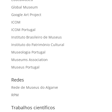
Global Museum
Google Art Project
ICOM
ICOM Portugal
Instituto Brasileiro de Museus
Instituto do Património Cultural
Museologia Portugal
Museums Association
Museus Portugal
Redes
Rede de Museus do Algarve
RPM
Trabalhos científicos