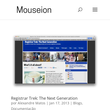
Registrar Trek: The Next Generation
por
Alexandre Matos
|
Jan 17, 2013
|
Blogs
,
Documentação