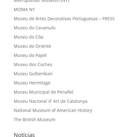
Metropolitan Museum (NY)
MOMA NY
Museu de Artes Decorativas Portuguesas – FRESS
Museu do Caramulo
Museu do Côa
Museu do Oriente
Museu do Papel
Museu dos Coches
Museu Gulbenkian
Museu Hermitage
Museu Municipal de Penafiel
Museu Nacional d' Art de Catalunya
National Museum of American History
The British Museum
Notícias