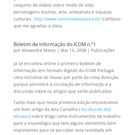
conjunto de vídeos sobre modo de vida,
personagens ilustres, arte, artesanato e espaços
culturais.
http://www.visionesdeespana.es/
Confesso
que me agradou a ideia.
Boletim de informação do ICOM n.º1
por
Alexandre Matos
|
Mai 15, 2008
|
Publicações
Já se encontra online o primeiro boletim de
informação (em formato digital) do ICOM Portugal.
Uma iniciativa de louvar por parte da nova direcção,
porque permitirá a circulação de informação e a
discussão sobre os artigos que serão publicados.
Tanto mais que nesta primeira edição encontramos
um bom artigo da Ana Carvalho (
No Mundo dos
Museus
) sobre blogs como instrumentos de trabalho
para a museologia que tem alguns elementos bem
importantes para se perceber esta realidade em