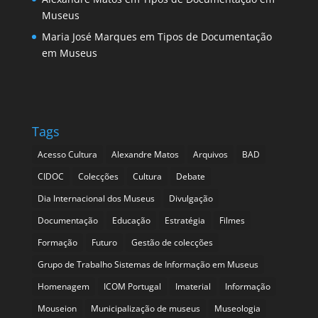
Museus
Maria José Marques
em
Tipos de Documentação
em Museus
Tags
Acesso Cultura
Alexandre Matos
Arquivos
BAD
CIDOC
Colecções
Cultura
Debate
Dia Internacional dos Museus
Divulgação
Documentação
Educação
Estratégia
Filmes
Formação
Futuro
Gestão de colecções
Grupo de Trabalho Sistemas de Informação em Museus
Homenagem
ICOM Portugal
Imaterial
Informação
Mouseion
Municipalização de museus
Museologia