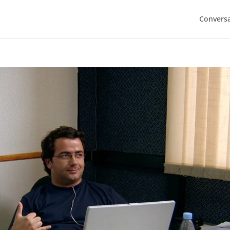
Convers