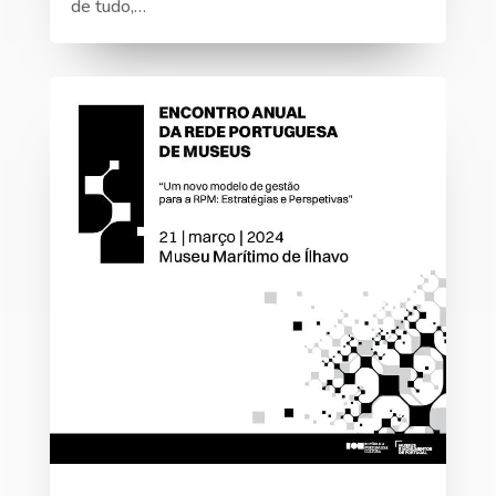
de tudo,…