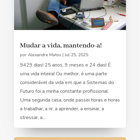
Mudar a vida, mantendo-a!
por
Alexandre Matos
|
Jul 25, 2025
9429 dias! 25 anos, 9 meses e 24 dias! É
uma vida inteira! Ou melhor, é uma parte
considerável da vida em que a Sistemas do
Futuro foi a minha constante profissional.
Uma segunda casa, onde passei horas e horas
a trabalhar, a rir, a aprender, a ensinar, a
stressar, a…