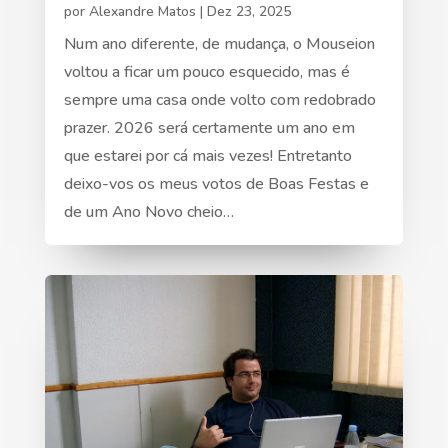
por
Alexandre Matos
|
Dez 23, 2025
Num ano diferente, de mudança, o Mouseion
voltou a ficar um pouco esquecido, mas é
sempre uma casa onde volto com redobrado
prazer. 2026 será certamente um ano em
que estarei por cá mais vezes! Entretanto
deixo-vos os meus votos de Boas Festas e
de um Ano Novo cheio…