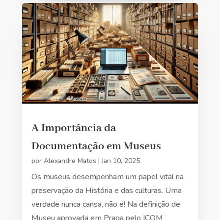
A Importância da
Documentação em Museus
por
Alexandre Matos
|
Jan 10, 2025
Os museus desempenham um papel vital na
preservação da História e das culturas. Uma
verdade nunca cansa, não é! Na definição de
Museu aprovada em Praga pelo ICOM