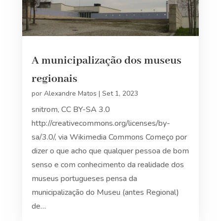
A municipalização dos museus
regionais
por
Alexandre Matos
|
Set 1, 2023
snitrom, CC BY-SA 3.0
http://creativecommons.org/licenses/by-
sa/3.0/, via Wikimedia Commons Começo por
dizer o que acho que qualquer pessoa de bom
senso e com conhecimento da realidade dos
museus portugueses pensa da
municipalização do Museu (antes Regional)
de…