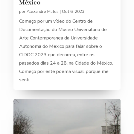
México
por
Alexandre Matos
|
Out 6, 2023
Começo por um vídeo do Centro de
Documentação do Museo Universitario de
Arte Contemporanea da Universidade
Autonoma do Mexico para falar sobre o
CIDOC 2023 que decorreu, entre os
passados dias 24 a 28, na Cidade do México.
Começo por este poema visual, porque me
senti…