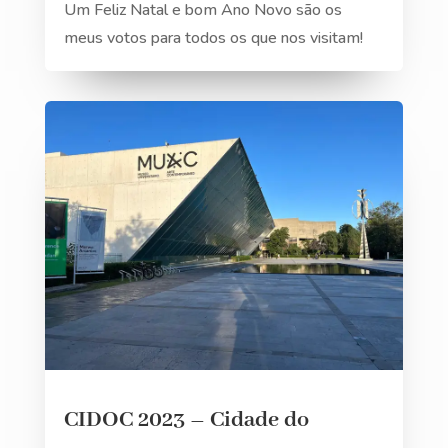
Um Feliz Natal e bom Ano Novo são os
meus votos para todos os que nos visitam!
CIDOC 2023 – Cidade do