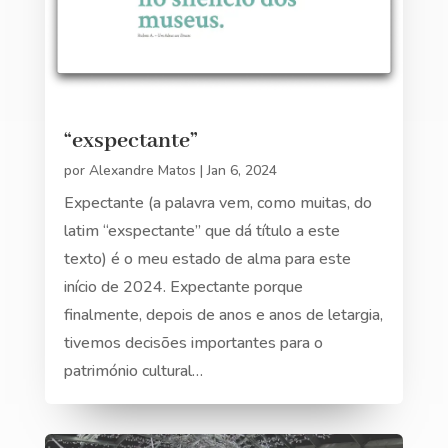
“exspectante”
por
Alexandre Matos
|
Jan 6, 2024
Expectante (a palavra vem, como muitas, do
latim “exspectante” que dá título a este
texto) é o meu estado de alma para este
início de 2024. Expectante porque
finalmente, depois de anos e anos de letargia,
tivemos decisões importantes para o
património cultural…