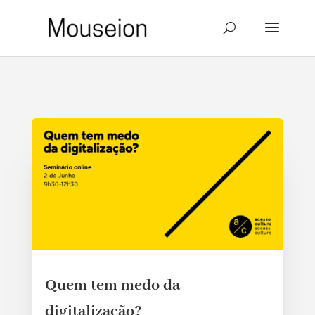
Quem tem medo da
digitalização?