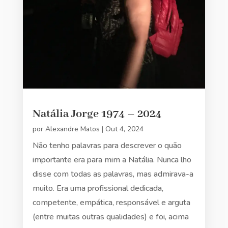
Natália Jorge 1974 – 2024
por
Alexandre Matos
|
Out 4, 2024
Não tenho palavras para descrever o quão
importante era para mim a Natália. Nunca lho
disse com todas as palavras, mas admirava-a
muito. Era uma profissional dedicada,
competente, empática, responsável e arguta
(entre muitas outras qualidades) e foi, acima