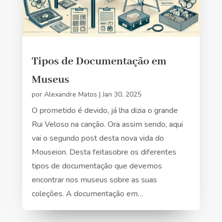
Tipos de Documentação em
Museus
por
Alexandre Matos
|
Jan 30, 2025
O prometido é devido, já lha dizia o grande
Rui Veloso na canção. Ora assim sendo, aqui
vai o segundo post desta nova vida do
Mouseion. Desta feitasobre os diferentes
tipos de documentação que devemos
encontrar nos museus sobre as suas
coleções. A documentação em…