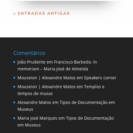
« ENTRADAS ANTIGAS
Comentários
João Prudente
em
Francisco Barbedo. In
memoriam – Maria José de Almeida
Mouseion | Alexandre Matos
em
Speakers corner
Mouseion | Alexandre Matos
em
Templos e
tempos de musas
Alexandre Matos
em
Tipos de Documentação em
Museus
Maria José Marques
em
Tipos de Documentação
em Museus