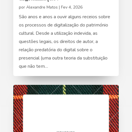
por
Alexandre Matos
|
Fev 4, 2026
São anos e anos a ouvir alguns receios sobre
os processos de digitalização do património
cultural. Desde a utilização indevida, as
questões legais, os direitos de autor, a
relação predatória do digital sobre o
presencial (uma outra teoria da substituição
que não tem…