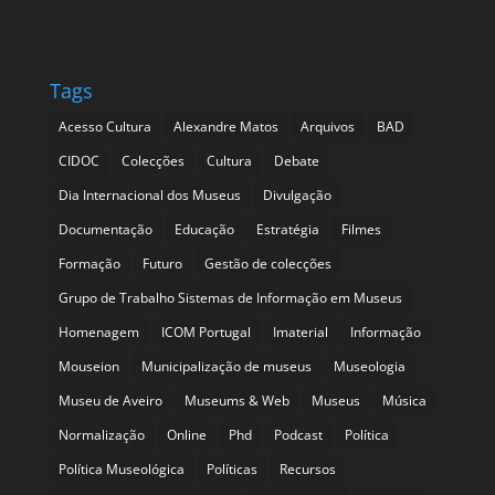
Tags
Acesso Cultura
Alexandre Matos
Arquivos
BAD
CIDOC
Colecções
Cultura
Debate
Dia Internacional dos Museus
Divulgação
Documentação
Educação
Estratégia
Filmes
Formação
Futuro
Gestão de colecções
Grupo de Trabalho Sistemas de Informação em Museus
Homenagem
ICOM Portugal
Imaterial
Informação
Mouseion
Municipalização de museus
Museologia
Museu de Aveiro
Museums & Web
Museus
Música
Normalização
Online
Phd
Podcast
Política
Política Museológica
Políticas
Recursos