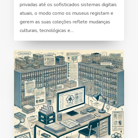
privadas até os sofisticados sistemas digitais
atuais, o modo como os museus registam e
gerem as suas coleções reflete mudanças
culturais, tecnológicas e…