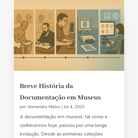
Breve História da
Documentação em Museus
por
Alexandre Matos
|
Jul 4, 2025
A documentação em museus, tal como a
conhecemos hoje, passou por uma longa
evolução. Desde as primeiras coleções