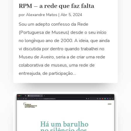
RPM – a rede que faz falta
por
Alexandre Matos
|
Abr 5, 2024
Sou um adepto confesso da Rede
(Portuguesa de Museus) desde o seu início
no longínquo ano de 2000. A ideia, que ainda
vi discutida por dentro quando trabalhei no
Museu de Aveiro, seria a de criar uma rede
colaborativa de museus, uma rede de
entreajuda, de participação…