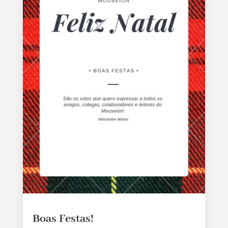
Boas Festas!