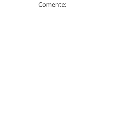
Comente: