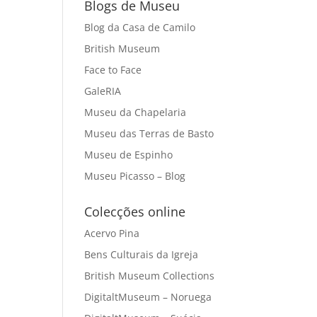
Blogs de Museu
Blog da Casa de Camilo
British Museum
Face to Face
GaleRIA
Museu da Chapelaria
Museu das Terras de Basto
Museu de Espinho
Museu Picasso – Blog
Colecções online
Acervo Pina
Bens Culturais da Igreja
British Museum Collections
DigitaltMuseum – Noruega