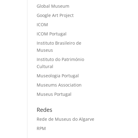
Global Museum
Google Art Project
ICOM
ICOM Portugal
Instituto Brasileiro de
Museus
Instituto do Património
Cultural
Museologia Portugal
Museums Association
Museus Portugal
Redes
Rede de Museus do Algarve
RPM