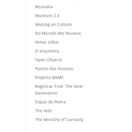
Museália
Museum 2.0
Musing on Culture
No Mundo dos Museus
Notas soltas
O arquivista
Open Objects
Pporto dos museus
Projecto BAME
Registrar Trek: The Next
Generation
Sopas de Pedra
The Attic
The Ministry of Curiosity