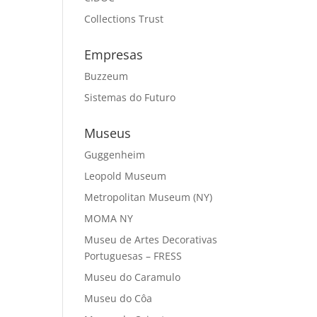
Collections Trust
Empresas
Buzzeum
Sistemas do Futuro
Museus
Guggenheim
Leopold Museum
Metropolitan Museum (NY)
MOMA NY
Museu de Artes Decorativas
Portuguesas – FRESS
Museu do Caramulo
Museu do Côa