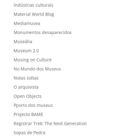
Indústrias culturais
Material World Blog
Mediamusea
Monumentos desaparecidos
Museália
Museum 2.0
Musing on Culture
No Mundo dos Museus
Notas soltas
O arquivista
Open Objects
Pporto dos museus
Projecto BAME
Registrar Trek: The Next Generation
Sopas de Pedra