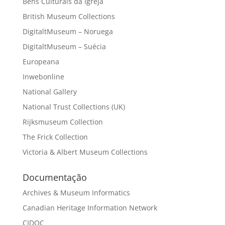
Bens Culturais da Igreja
British Museum Collections
DigitaltMuseum – Noruega
DigitaltMuseum – Suécia
Europeana
Inwebonline
National Gallery
National Trust Collections (UK)
Rijksmuseum Collection
The Frick Collection
Victoria & Albert Museum Collections
Documentação
Archives & Museum Informatics
Canadian Heritage Information Network
CIDOC