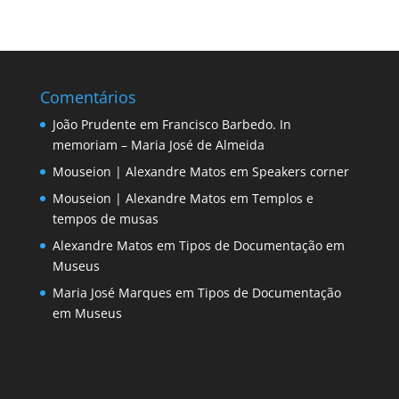
Comentários
João Prudente
em
Francisco Barbedo. In
memoriam – Maria José de Almeida
Mouseion | Alexandre Matos
em
Speakers corner
Mouseion | Alexandre Matos
em
Templos e
tempos de musas
Alexandre Matos
em
Tipos de Documentação em
Museus
Maria José Marques
em
Tipos de Documentação
em Museus