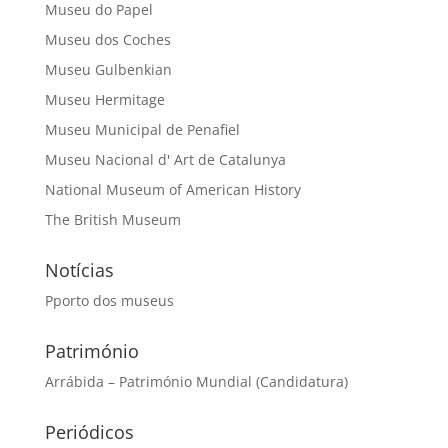
Museu do Papel
Museu dos Coches
Museu Gulbenkian
Museu Hermitage
Museu Municipal de Penafiel
Museu Nacional d' Art de Catalunya
National Museum of American History
The British Museum
Notícias
Pporto dos museus
Património
Arrábida – Património Mundial (Candidatura)
Periódicos