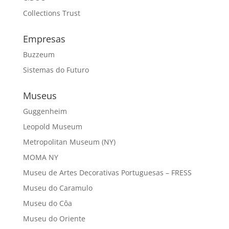
Collections Trust
Empresas
Buzzeum
Sistemas do Futuro
Museus
Guggenheim
Leopold Museum
Metropolitan Museum (NY)
MOMA NY
Museu de Artes Decorativas Portuguesas – FRESS
Museu do Caramulo
Museu do Côa
Museu do Oriente