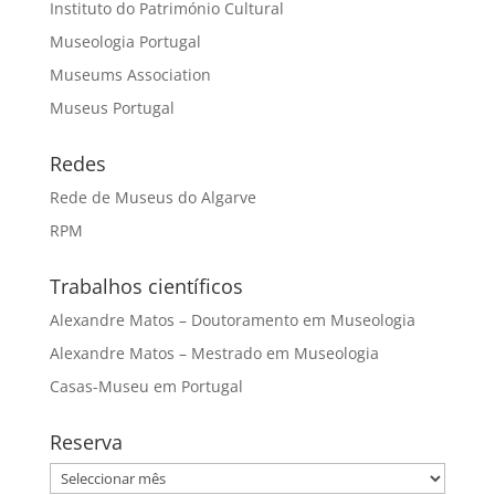
Instituto do Património Cultural
Museologia Portugal
Museums Association
Museus Portugal
Redes
Rede de Museus do Algarve
RPM
Trabalhos científicos
Alexandre Matos – Doutoramento em Museologia
Alexandre Matos – Mestrado em Museologia
Casas-Museu em Portugal
Reserva
Reserva