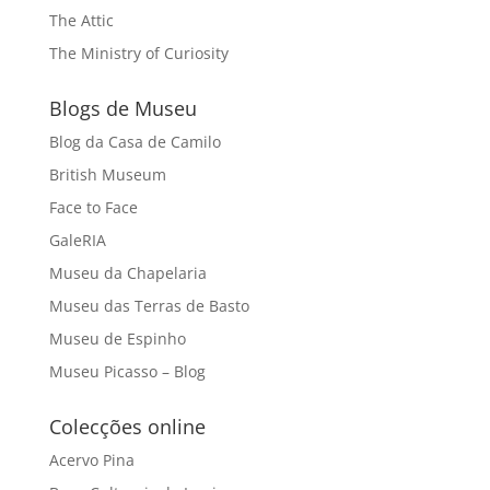
The Attic
The Ministry of Curiosity
Blogs de Museu
Blog da Casa de Camilo
British Museum
Face to Face
GaleRIA
Museu da Chapelaria
Museu das Terras de Basto
Museu de Espinho
Museu Picasso – Blog
Colecções online
Acervo Pina