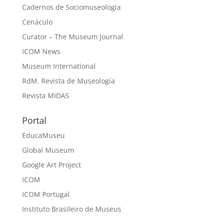
Cadernos de Sociomuseologia
Cenáculo
Curator – The Museum Journal
ICOM News
Museum International
RdM. Revista de Museología
Revista MIDAS
Portal
EducaMuseu
Global Museum
Google Art Project
ICOM
ICOM Portugal
Instituto Brasileiro de Museus