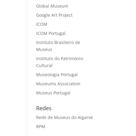
Global Museum
Google Art Project
ICOM
ICOM Portugal
Instituto Brasileiro de
Museus
Instituto do Património
Cultural
Museologia Portugal
Museums Association
Museus Portugal
Redes
Rede de Museus do Algarve
RPM