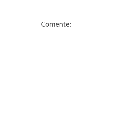
Comente: