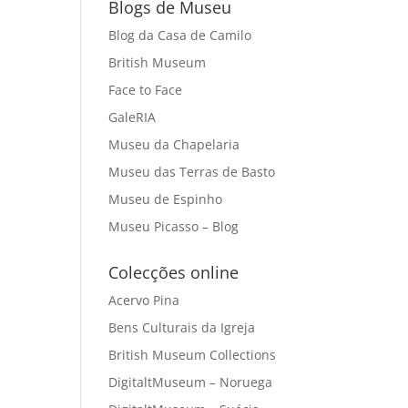
Blogs de Museu
Blog da Casa de Camilo
British Museum
Face to Face
GaleRIA
Museu da Chapelaria
Museu das Terras de Basto
Museu de Espinho
Museu Picasso – Blog
Colecções online
Acervo Pina
Bens Culturais da Igreja
British Museum Collections
DigitaltMuseum – Noruega