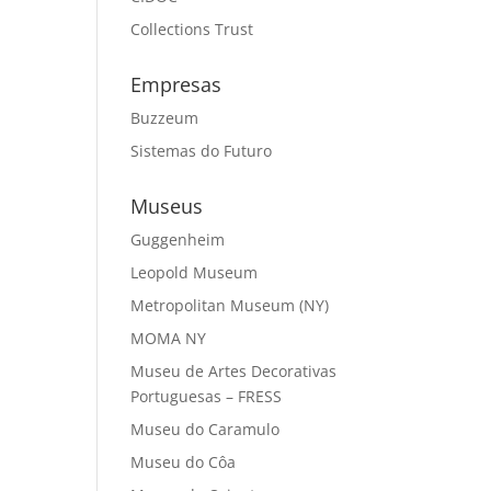
Collections Trust
Empresas
Buzzeum
Sistemas do Futuro
Museus
Guggenheim
Leopold Museum
Metropolitan Museum (NY)
MOMA NY
Museu de Artes Decorativas
Portuguesas – FRESS
Museu do Caramulo
Museu do Côa