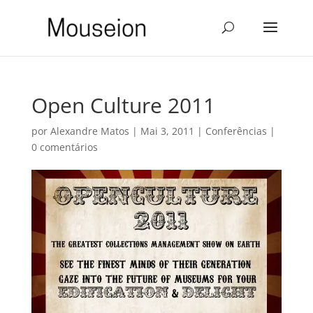
Open Culture 2011
por
Alexandre Matos
|
Mai 3, 2011
|
Conferências
|
0 comentários