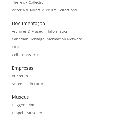
The Frick Collection
Victoria & Albert Museum Collections
Documentação
Archives & Museum Informatics
Canadian Heritage Information Network
CIDOC
Collections Trust
Empresas
Buzzeum
Sistemas do Futuro
Museus
Guggenheim
Leopold Museum