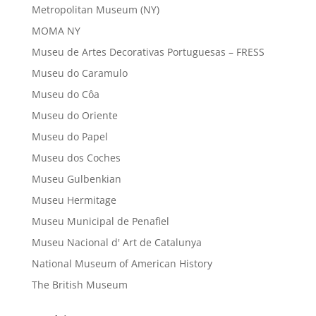
Metropolitan Museum (NY)
MOMA NY
Museu de Artes Decorativas Portuguesas – FRESS
Museu do Caramulo
Museu do Côa
Museu do Oriente
Museu do Papel
Museu dos Coches
Museu Gulbenkian
Museu Hermitage
Museu Municipal de Penafiel
Museu Nacional d' Art de Catalunya
National Museum of American History
The British Museum