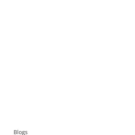
Blogs