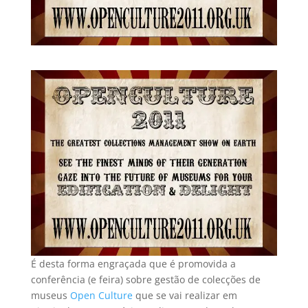
É desta forma engraçada que é promovida a
conferência (e feira) sobre gestão de colecções de
museus
Open Culture
que se vai realizar em