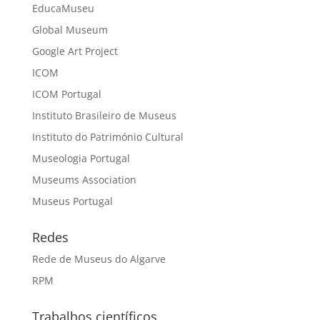
EducaMuseu
Global Museum
Google Art Project
ICOM
ICOM Portugal
Instituto Brasileiro de Museus
Instituto do Património Cultural
Museologia Portugal
Museums Association
Museus Portugal
Redes
Rede de Museus do Algarve
RPM
Trabalhos científicos