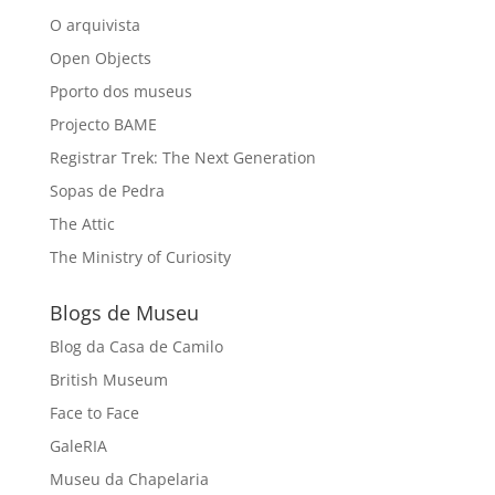
O arquivista
Open Objects
Pporto dos museus
Projecto BAME
Registrar Trek: The Next Generation
Sopas de Pedra
The Attic
The Ministry of Curiosity
Blogs de Museu
Blog da Casa de Camilo
British Museum
Face to Face
GaleRIA
Museu da Chapelaria