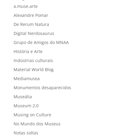
a.muse.arte
Alexandre Pomar
De Rerum Natura
Digital Nerdosaurus
Grupo de Amigos do MNAA
História e Arte
Indústrias culturais
Material World Blog
Mediamusea
Monumentos desaparecidos
Museália
Museum 2.0
Musing on Culture
No Mundo dos Museus
Notas soltas