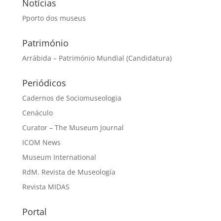
Notícias
Pporto dos museus
Património
Arrábida – Património Mundial (Candidatura)
Periódicos
Cadernos de Sociomuseologia
Cenáculo
Curator – The Museum Journal
ICOM News
Museum International
RdM. Revista de Museología
Revista MIDAS
Portal