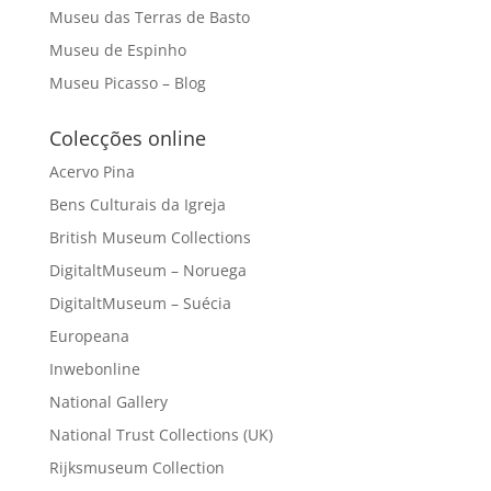
Museu das Terras de Basto
Museu de Espinho
Museu Picasso – Blog
Colecções online
Acervo Pina
Bens Culturais da Igreja
British Museum Collections
DigitaltMuseum – Noruega
DigitaltMuseum – Suécia
Europeana
Inwebonline
National Gallery
National Trust Collections (UK)
Rijksmuseum Collection