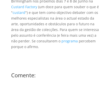
Birmingham nos próximos dias 7 e 8 de Junho na
Custard Factory
(um doce para quem souber o que é
"
custard
") e que tem como objectivo debater com os
melhores especialistas na área o actual estado da
arte, oportunidades e obstáculos para o futuro na
área da gestão de colecções. Para quem se interessa
pelo assunto é conferência (e feira mais uma vez) a
não perder. Se consultarem o
programa
percebem
porque o afirmo.
Comente: