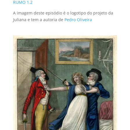
RUMO 1.2
A imagem deste episódio é o logotipo do projeto da
Juliana e tem a autoria de
Pedro Oliveira