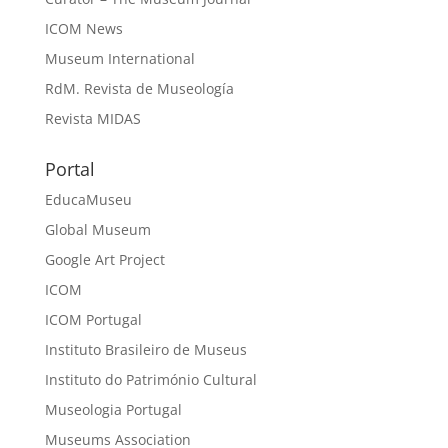
ICOM News
Museum International
RdM. Revista de Museología
Revista MIDAS
Portal
EducaMuseu
Global Museum
Google Art Project
ICOM
ICOM Portugal
Instituto Brasileiro de Museus
Instituto do Património Cultural
Museologia Portugal
Museums Association