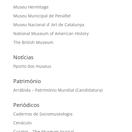
Museu Hermitage
Museu Municipal de Penafiel
Museu Nacional d' Art de Catalunya
National Museum of American History
The British Museum
Notícias
Pporto dos museus
Património
Arrábida – Património Mundial (Candidatura)
Periódicos
Cadernos de Sociomuseologia
Cenáculo
Curator – The Museum Journal