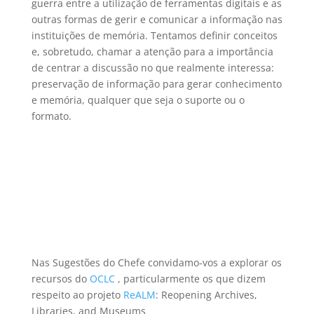
guerra entre a utilização de ferramentas digitais e as
outras formas de gerir e comunicar a informação nas
instituições de memória. Tentamos definir conceitos
e, sobretudo, chamar a atenção para a importância
de centrar a discussão no que realmente interessa:
preservação de informação para gerar conhecimento
e memória, qualquer que seja o suporte ou o
formato.
Nas Sugestões do Chefe convidamo-vos a explorar os
recursos do
OCLC
, particularmente os que dizem
respeito ao projeto
ReALM
: Reopening Archives,
Libraries, and Museums