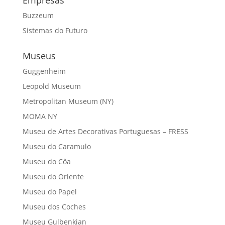
Buzzeum
Sistemas do Futuro
Museus
Guggenheim
Leopold Museum
Metropolitan Museum (NY)
MOMA NY
Museu de Artes Decorativas Portuguesas – FRESS
Museu do Caramulo
Museu do Côa
Museu do Oriente
Museu do Papel
Museu dos Coches
Museu Gulbenkian