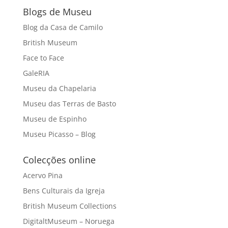
Blogs de Museu
Blog da Casa de Camilo
British Museum
Face to Face
GaleRIA
Museu da Chapelaria
Museu das Terras de Basto
Museu de Espinho
Museu Picasso – Blog
Colecções online
Acervo Pina
Bens Culturais da Igreja
British Museum Collections
DigitaltMuseum – Noruega