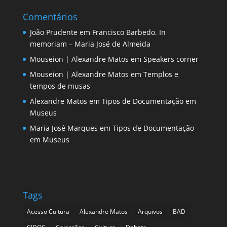
Comentários
João Prudente
em
Francisco Barbedo. In
memoriam – Maria José de Almeida
Mouseion | Alexandre Matos
em
Speakers corner
Mouseion | Alexandre Matos
em
Templos e
tempos de musas
Alexandre Matos
em
Tipos de Documentação em
Museus
Maria José Marques
em
Tipos de Documentação
em Museus
Tags
Acesso Cultura
Alexandre Matos
Arquivos
BAD