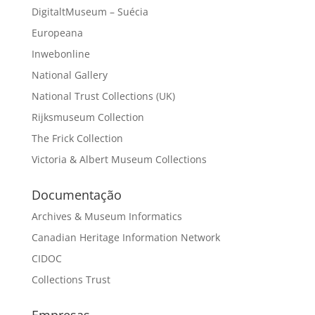
DigitaltMuseum – Suécia
Europeana
Inwebonline
National Gallery
National Trust Collections (UK)
Rijksmuseum Collection
The Frick Collection
Victoria & Albert Museum Collections
Documentação
Archives & Museum Informatics
Canadian Heritage Information Network
CIDOC
Collections Trust
Empresas