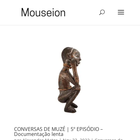
CONVERSAS DE MUZÉ | 5º EPISÓDIO –
Documentação lenta