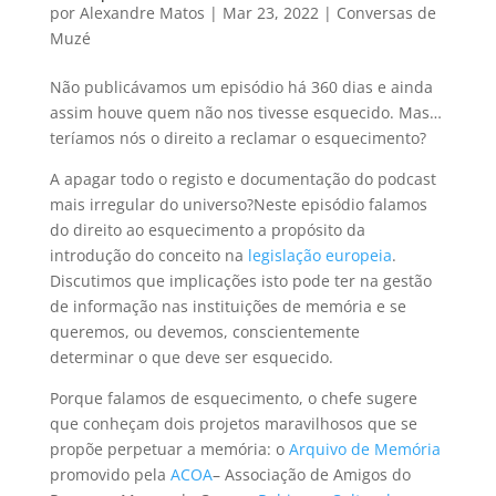
por
Alexandre Matos
|
Mar 23, 2022
|
Conversas de
Muzé
Não publicávamos um episódio há 360 dias e ainda
assim houve quem não nos tivesse esquecido. Mas…
teríamos nós o direito a reclamar o esquecimento?
A apagar todo o registo e documentação do podcast
mais irregular do universo?Neste episódio falamos
do direito ao esquecimento a propósito da
introdução do conceito na
legislação europeia
.
Discutimos que implicações isto pode ter na gestão
de informação nas instituições de memória e se
queremos, ou devemos, conscientemente
determinar o que deve ser esquecido.
Porque falamos de esquecimento, o chefe sugere
que conheçam dois projetos maravilhosos que se
propõe perpetuar a memória: o
Arquivo de Memória
promovido pela
ACOA
– Associação de Amigos do