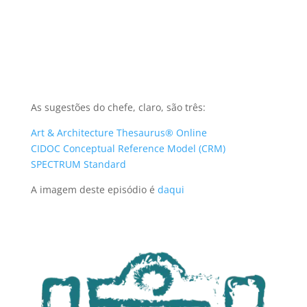
As sugestões do chefe, claro, são três:
Art & Architecture Thesaurus® Online
CIDOC Conceptual Reference Model (CRM)
SPECTRUM Standard
A imagem deste episódio é
daqui