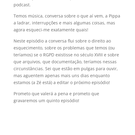
podcast.
Temos música, conversa sobre o que aí vem, a Pippa
a ladrar, interrupções e mais algumas coisas, mas
agora esqueci-me exatamente quais!
Neste episódio a conversa flui sobre o direito ao
esquecimento, sobre os problemas que temos (ou
teríamos) se o RGPD existisse no século XVIII e sobre
que arquivos, que documentação, teríamos nessas
circunstâncias. Sei que estão em pulgas para ouvir,
mas aguentem apenas mais uns dias enquanto
estamos (a Zé está) a editar o próximo episódio!
Prometo que valerá a pena e prometo que
gravaremos um quinto episódio!