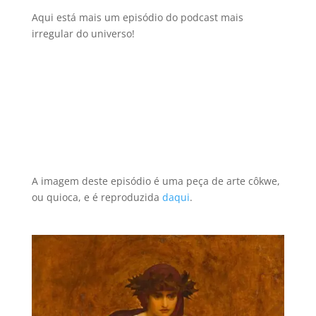
Aqui está mais um episódio do podcast mais
irregular do universo!
A imagem deste episódio é uma peça de arte côkwe,
ou quioca, e é reproduzida
daqui
.