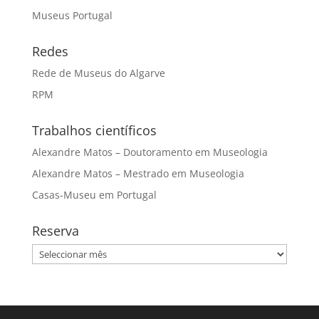
Museus Portugal
Redes
Rede de Museus do Algarve
RPM
Trabalhos científicos
Alexandre Matos – Doutoramento em Museologia
Alexandre Matos – Mestrado em Museologia
Casas-Museu em Portugal
Reserva
Reserva