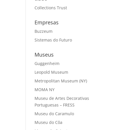
Collections Trust
Empresas
Buzzeum
Sistemas do Futuro
Museus
Guggenheim
Leopold Museum
Metropolitan Museum (NY)
MOMA NY
Museu de Artes Decorativas
Portuguesas – FRESS
Museu do Caramulo
Museu do Côa