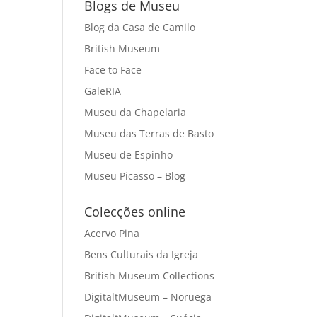
Blogs de Museu
Blog da Casa de Camilo
British Museum
Face to Face
GaleRIA
Museu da Chapelaria
Museu das Terras de Basto
Museu de Espinho
Museu Picasso – Blog
Colecções online
Acervo Pina
Bens Culturais da Igreja
British Museum Collections
DigitaltMuseum – Noruega