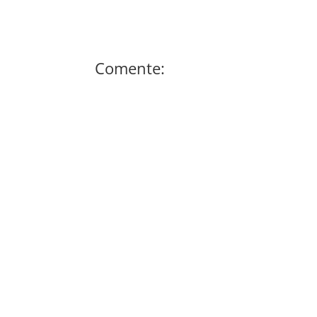
Comente: