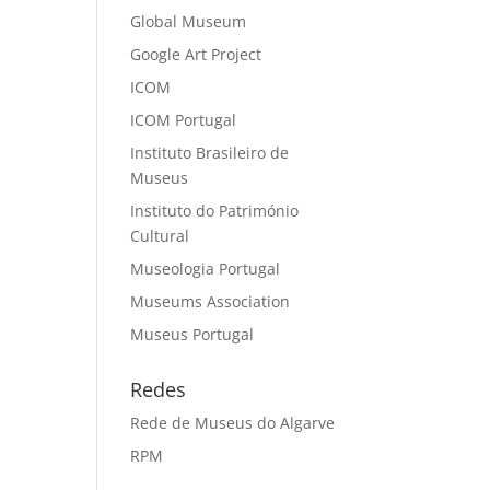
Global Museum
Google Art Project
ICOM
ICOM Portugal
Instituto Brasileiro de
Museus
Instituto do Património
Cultural
Museologia Portugal
Museums Association
Museus Portugal
Redes
Rede de Museus do Algarve
RPM