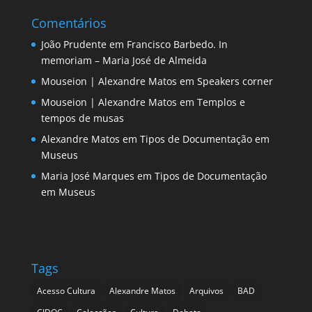
Comentários
João Prudente
em
Francisco Barbedo. In
memoriam – Maria José de Almeida
Mouseion | Alexandre Matos
em
Speakers corner
Mouseion | Alexandre Matos
em
Templos e
tempos de musas
Alexandre Matos
em
Tipos de Documentação em
Museus
Maria José Marques
em
Tipos de Documentação
em Museus
Tags
Acesso Cultura
Alexandre Matos
Arquivos
BAD