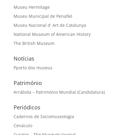
Museu Hermitage
Museu Municipal de Penafiel
Museu Nacional d' Art de Catalunya
National Museum of American History
The British Museum
Notícias
Pporto dos museus
Património
Arrábida – Património Mundial (Candidatura)
Periódicos
Cadernos de Sociomuseologia
Cenáculo
Curator – The Museum Journal