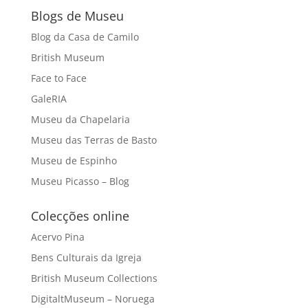
Blogs de Museu
Blog da Casa de Camilo
British Museum
Face to Face
GaleRIA
Museu da Chapelaria
Museu das Terras de Basto
Museu de Espinho
Museu Picasso – Blog
Colecções online
Acervo Pina
Bens Culturais da Igreja
British Museum Collections
DigitaltMuseum – Noruega