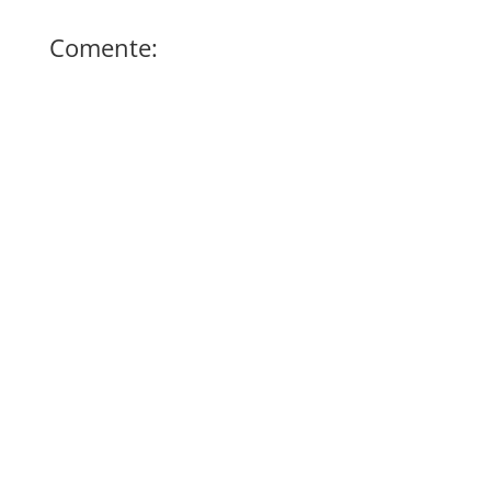
Comente: