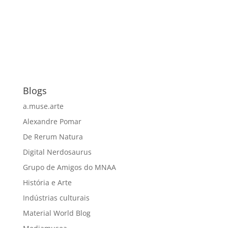
Blogs
a.muse.arte
Alexandre Pomar
De Rerum Natura
Digital Nerdosaurus
Grupo de Amigos do MNAA
História e Arte
Indústrias culturais
Material World Blog