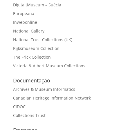
DigitaltMuseum – Suécia
Europeana
Inwebonline
National Gallery
National Trust Collections (UK)
Rijksmuseum Collection
The Frick Collection
Victoria & Albert Museum Collections
Documentação
Archives & Museum Informatics
Canadian Heritage Information Network
CIDOC
Collections Trust