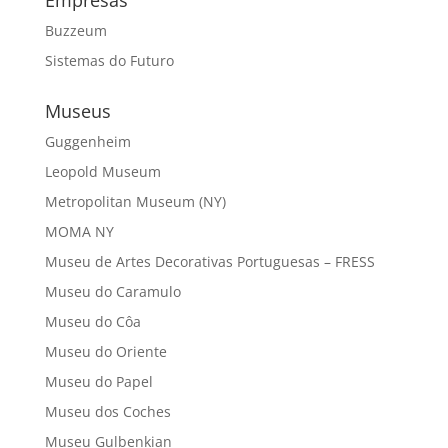
Empresas
Buzzeum
Sistemas do Futuro
Museus
Guggenheim
Leopold Museum
Metropolitan Museum (NY)
MOMA NY
Museu de Artes Decorativas Portuguesas – FRESS
Museu do Caramulo
Museu do Côa
Museu do Oriente
Museu do Papel
Museu dos Coches
Museu Gulbenkian