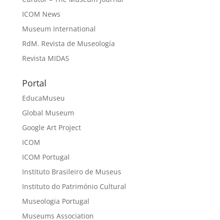
ICOM News
Museum International
RdM. Revista de Museología
Revista MIDAS
Portal
EducaMuseu
Global Museum
Google Art Project
ICOM
ICOM Portugal
Instituto Brasileiro de Museus
Instituto do Património Cultural
Museologia Portugal
Museums Association