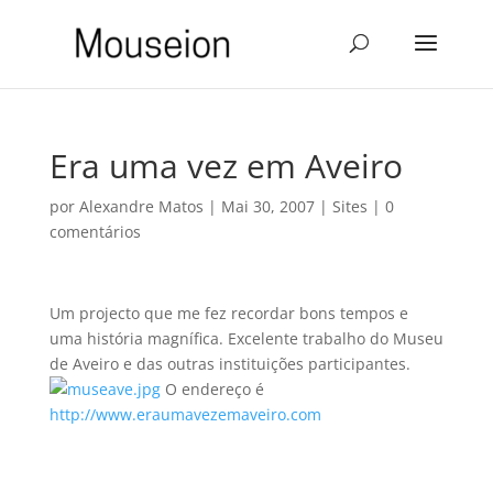
Era uma vez em Aveiro
por
Alexandre Matos
|
Mai 30, 2007
|
Sites
|
0
comentários
Um projecto que me fez recordar bons tempos e
uma história magnífica. Excelente trabalho do Museu
de Aveiro e das outras instituições participantes.
O endereço é
http://www.eraumavezemaveiro.com