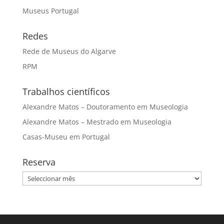
Museus Portugal
Redes
Rede de Museus do Algarve
RPM
Trabalhos científicos
Alexandre Matos – Doutoramento em Museologia
Alexandre Matos – Mestrado em Museologia
Casas-Museu em Portugal
Reserva
Reserva