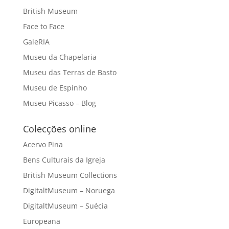
British Museum
Face to Face
GaleRIA
Museu da Chapelaria
Museu das Terras de Basto
Museu de Espinho
Museu Picasso – Blog
Colecções online
Acervo Pina
Bens Culturais da Igreja
British Museum Collections
DigitaltMuseum – Noruega
DigitaltMuseum – Suécia
Europeana