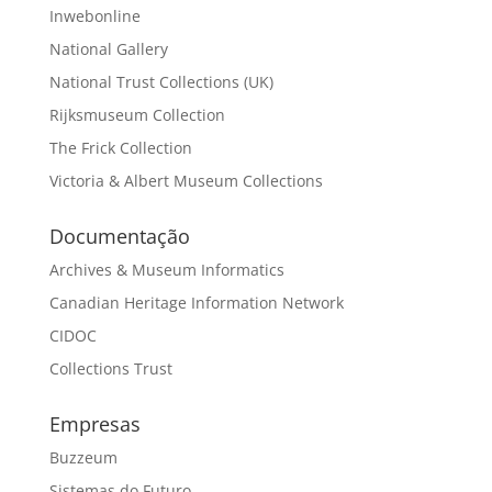
Inwebonline
National Gallery
National Trust Collections (UK)
Rijksmuseum Collection
The Frick Collection
Victoria & Albert Museum Collections
Documentação
Archives & Museum Informatics
Canadian Heritage Information Network
CIDOC
Collections Trust
Empresas
Buzzeum
Sistemas do Futuro