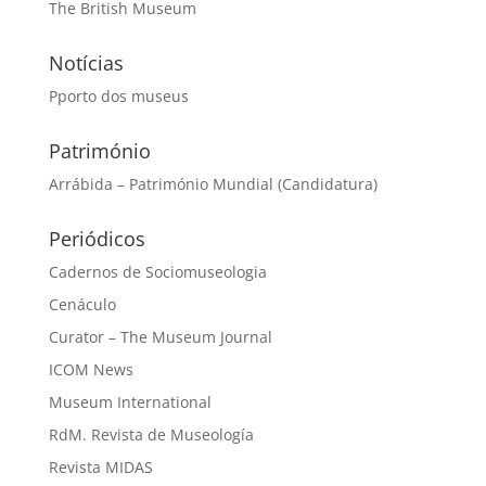
The British Museum
Notícias
Pporto dos museus
Património
Arrábida – Património Mundial (Candidatura)
Periódicos
Cadernos de Sociomuseologia
Cenáculo
Curator – The Museum Journal
ICOM News
Museum International
RdM. Revista de Museología
Revista MIDAS