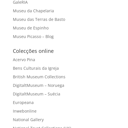
GaleRIA
Museu da Chapelaria
Museu das Terras de Basto
Museu de Espinho
Museu Picasso – Blog
Colecções online
Acervo Pina
Bens Culturais da Igreja
British Museum Collections
DigitaltMuseum – Noruega
DigitaltMuseum – Suécia
Europeana
Inwebonline
National Gallery