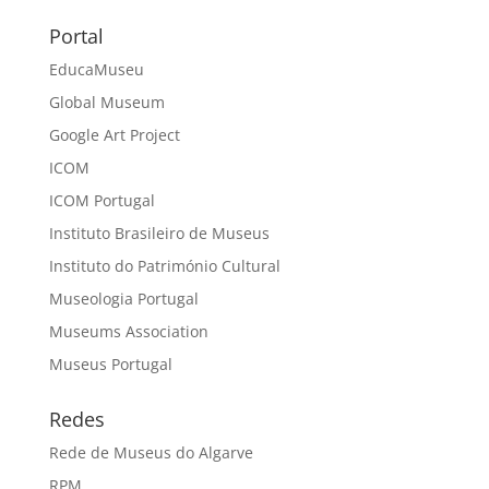
Portal
EducaMuseu
Global Museum
Google Art Project
ICOM
ICOM Portugal
Instituto Brasileiro de Museus
Instituto do Património Cultural
Museologia Portugal
Museums Association
Museus Portugal
Redes
Rede de Museus do Algarve
RPM