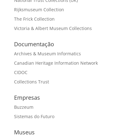
National Trust Collections (UK)
Rijksmuseum Collection
The Frick Collection
Victoria & Albert Museum Collections
Documentação
Archives & Museum Informatics
Canadian Heritage Information Network
CIDOC
Collections Trust
Empresas
Buzzeum
Sistemas do Futuro
Museus