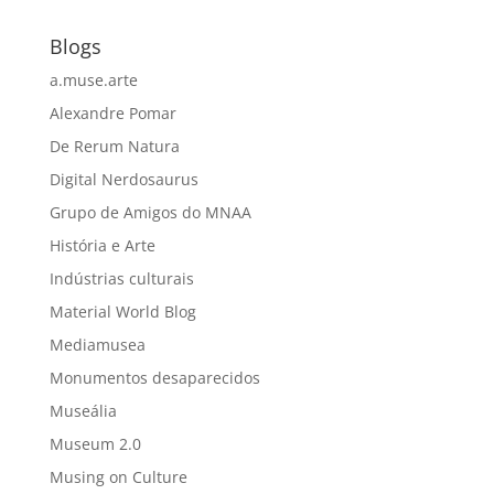
Blogs
a.muse.arte
Alexandre Pomar
De Rerum Natura
Digital Nerdosaurus
Grupo de Amigos do MNAA
História e Arte
Indústrias culturais
Material World Blog
Mediamusea
Monumentos desaparecidos
Museália
Museum 2.0
Musing on Culture