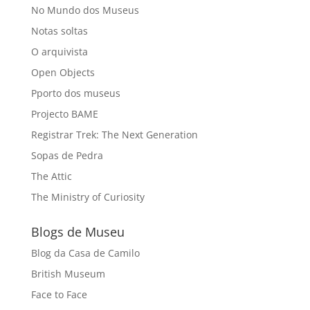
No Mundo dos Museus
Notas soltas
O arquivista
Open Objects
Pporto dos museus
Projecto BAME
Registrar Trek: The Next Generation
Sopas de Pedra
The Attic
The Ministry of Curiosity
Blogs de Museu
Blog da Casa de Camilo
British Museum
Face to Face