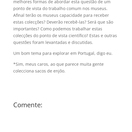
melhores formas de abordar esta questão de um
ponto de vista do trabalho comum nos museus.
Afinal terão os museus capacidade para receber
estas colecções? Deverão recebê-las? Será que são
importantes? Como podemos trabalhar estas
colecções do ponto de vista científico? Estas e outras
questões foram levantadas e discutidas.
Um bom tema para explorar em Portugal, digo eu.
*Sim, meus caros, ao que parece muita gente
colecciona sacos de enjôo.
Comente: