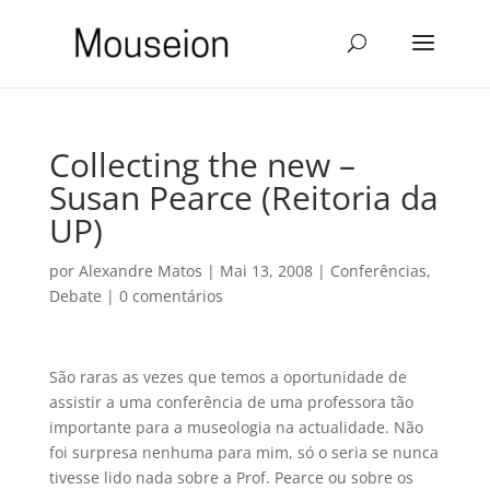
Collecting the new –
Susan Pearce (Reitoria da
UP)
por
Alexandre Matos
|
Mai 13, 2008
|
Conferências
,
Debate
|
0 comentários
São raras as vezes que temos a oportunidade de
assistir a uma conferência de uma professora tão
importante para a museologia na actualidade. Não
foi surpresa nenhuma para mim, só o seria se nunca
tivesse lido nada sobre a Prof. Pearce ou sobre os