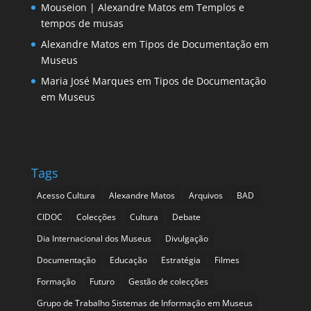
Mouseion | Alexandre Matos
em
Templos e
tempos de musas
Alexandre Matos
em
Tipos de Documentação em
Museus
Maria José Marques
em
Tipos de Documentação
em Museus
Tags
Acesso Cultura
Alexandre Matos
Arquivos
BAD
CIDOC
Colecções
Cultura
Debate
Dia Internacional dos Museus
Divulgação
Documentação
Educação
Estratégia
Filmes
Formação
Futuro
Gestão de colecções
Grupo de Trabalho Sistemas de Informação em Museus