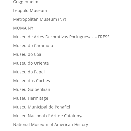
Guggenheim
Leopold Museum
Metropolitan Museum (NY)
MOMA NY
Museu de Artes Decorativas Portuguesas – FRESS
Museu do Caramulo
Museu do Côa
Museu do Oriente
Museu do Papel
Museu dos Coches
Museu Gulbenkian
Museu Hermitage
Museu Municipal de Penafiel
Museu Nacional d' Art de Catalunya
National Museum of American History