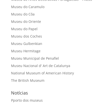
Museu do Caramulo
Museu do Côa
Museu do Oriente
Museu do Papel
Museu dos Coches
Museu Gulbenkian
Museu Hermitage
Museu Municipal de Penafiel
Museu Nacional d' Art de Catalunya
National Museum of American History
The British Museum
Notícias
Pporto dos museus