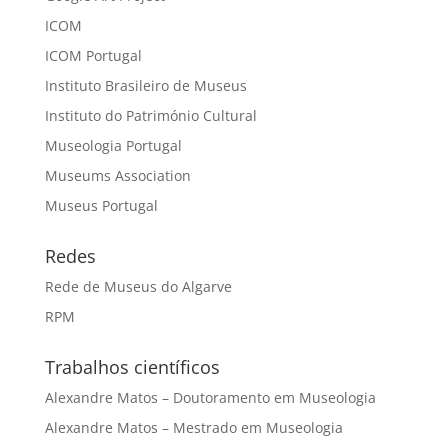
ICOM
ICOM Portugal
Instituto Brasileiro de Museus
Instituto do Património Cultural
Museologia Portugal
Museums Association
Museus Portugal
Redes
Rede de Museus do Algarve
RPM
Trabalhos científicos
Alexandre Matos – Doutoramento em Museologia
Alexandre Matos – Mestrado em Museologia