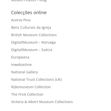
Colecções online
Acervo Pina
Bens Culturais da Igreja
British Museum Collections
DigitaltMuseum – Noruega
DigitaltMuseum – Suécia
Europeana
Inwebonline
National Gallery
National Trust Collections (UK)
Rijksmuseum Collection
The Frick Collection
Victoria & Albert Museum Collections