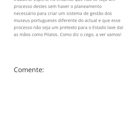
processo destes sem haver o planeamento
necessário para criar um sistema de gestão dos
museus portugueses diferente do actual e que esse
processo não seja um pretexto para o Estado lave daí
as mãos como Pilatos. Como diz o cego, a ver vamos!
Comente: