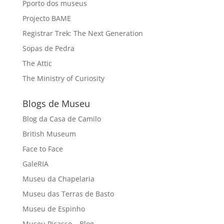
Pporto dos museus
Projecto BAME
Registrar Trek: The Next Generation
Sopas de Pedra
The Attic
The Ministry of Curiosity
Blogs de Museu
Blog da Casa de Camilo
British Museum
Face to Face
GaleRIA
Museu da Chapelaria
Museu das Terras de Basto
Museu de Espinho
Museu Picasso – Blog