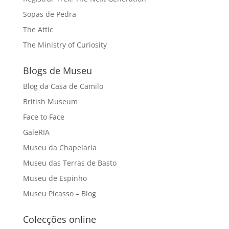
Sopas de Pedra
The Attic
The Ministry of Curiosity
Blogs de Museu
Blog da Casa de Camilo
British Museum
Face to Face
GaleRIA
Museu da Chapelaria
Museu das Terras de Basto
Museu de Espinho
Museu Picasso – Blog
Colecções online