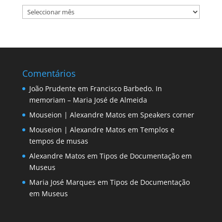
Reserva
Comentários
João Prudente
em
Francisco Barbedo. In
memoriam – Maria José de Almeida
Mouseion | Alexandre Matos
em
Speakers corner
Mouseion | Alexandre Matos
em
Templos e
tempos de musas
Alexandre Matos
em
Tipos de Documentação em
Museus
Maria José Marques
em
Tipos de Documentação
em Museus