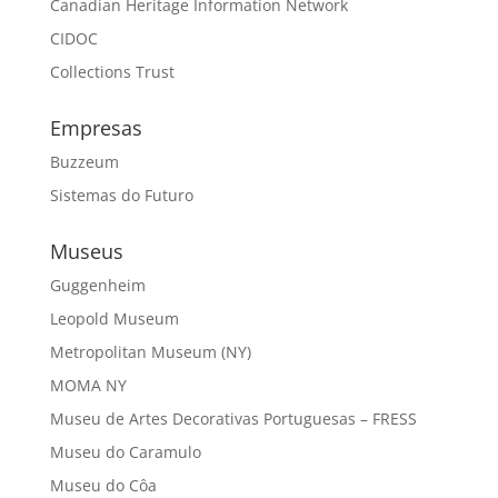
Canadian Heritage Information Network
CIDOC
Collections Trust
Empresas
Buzzeum
Sistemas do Futuro
Museus
Guggenheim
Leopold Museum
Metropolitan Museum (NY)
MOMA NY
Museu de Artes Decorativas Portuguesas – FRESS
Museu do Caramulo
Museu do Côa