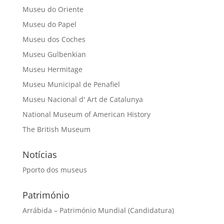
Museu do Oriente
Museu do Papel
Museu dos Coches
Museu Gulbenkian
Museu Hermitage
Museu Municipal de Penafiel
Museu Nacional d' Art de Catalunya
National Museum of American History
The British Museum
Notícias
Pporto dos museus
Património
Arrábida – Património Mundial (Candidatura)