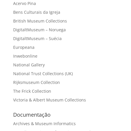
Acervo Pina
Bens Culturais da Igreja
British Museum Collections
DigitaltMuseum – Noruega
DigitaltMuseum – Suécia
Europeana
Inwebonline
National Gallery
National Trust Collections (UK)
Rijksmuseum Collection
The Frick Collection
Victoria & Albert Museum Collections
Documentação
Archives & Museum Informatics