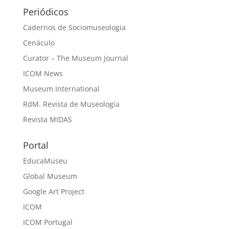
Periódicos
Cadernos de Sociomuseologia
Cenáculo
Curator – The Museum Journal
ICOM News
Museum International
RdM. Revista de Museología
Revista MIDAS
Portal
EducaMuseu
Global Museum
Google Art Project
ICOM
ICOM Portugal