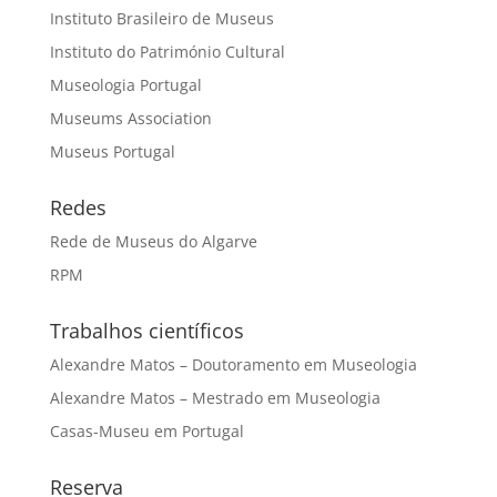
Instituto Brasileiro de Museus
Instituto do Património Cultural
Museologia Portugal
Museums Association
Museus Portugal
Redes
Rede de Museus do Algarve
RPM
Trabalhos científicos
Alexandre Matos – Doutoramento em Museologia
Alexandre Matos – Mestrado em Museologia
Casas-Museu em Portugal
Reserva