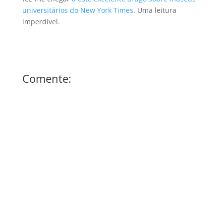
universitários do New York Times
. Uma leitura
imperdível.
Comente: