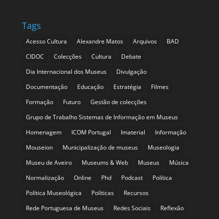
Tags
Acesso Cultura
Alexandre Matos
Arquivos
BAD
CIDOC
Colecções
Cultura
Debate
Dia Internacional dos Museus
Divulgação
Documentação
Educação
Estratégia
Filmes
Formação
Futuro
Gestão de colecções
Grupo de Trabalho Sistemas de Informação em Museus
Homenagem
ICOM Portugal
Imaterial
Informação
Mouseion
Municipalização de museus
Museologia
Museu de Aveiro
Museums & Web
Museus
Música
Normalização
Online
Phd
Podcast
Política
Política Museológica
Políticas
Recursos
Rede Portuguesa de Museus
Redes Sociais
Reflexão