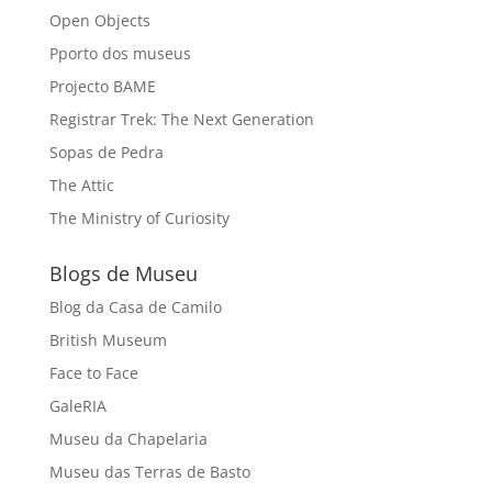
Open Objects
Pporto dos museus
Projecto BAME
Registrar Trek: The Next Generation
Sopas de Pedra
The Attic
The Ministry of Curiosity
Blogs de Museu
Blog da Casa de Camilo
British Museum
Face to Face
GaleRIA
Museu da Chapelaria
Museu das Terras de Basto