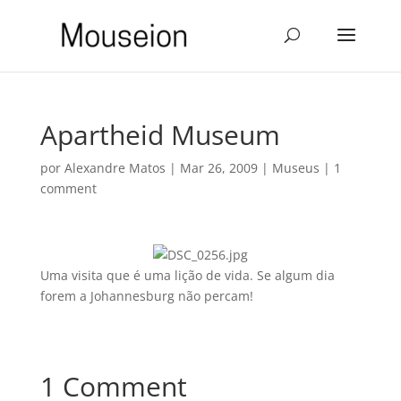
Apartheid Museum
por
Alexandre Matos
|
Mar 26, 2009
|
Museus
|
1
comment
Uma visita que é uma lição de vida. Se algum dia
forem a Johannesburg não percam!
1 Comment