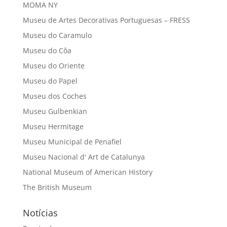
MOMA NY
Museu de Artes Decorativas Portuguesas – FRESS
Museu do Caramulo
Museu do Côa
Museu do Oriente
Museu do Papel
Museu dos Coches
Museu Gulbenkian
Museu Hermitage
Museu Municipal de Penafiel
Museu Nacional d' Art de Catalunya
National Museum of American History
The British Museum
Notícias