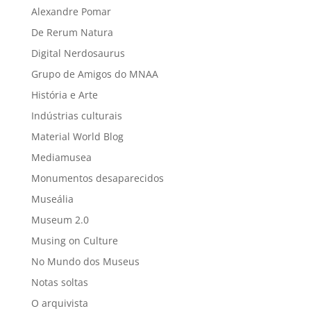
Alexandre Pomar
De Rerum Natura
Digital Nerdosaurus
Grupo de Amigos do MNAA
História e Arte
Indústrias culturais
Material World Blog
Mediamusea
Monumentos desaparecidos
Museália
Museum 2.0
Musing on Culture
No Mundo dos Museus
Notas soltas
O arquivista