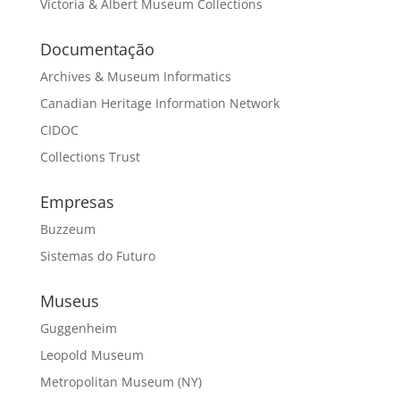
Victoria & Albert Museum Collections
Documentação
Archives & Museum Informatics
Canadian Heritage Information Network
CIDOC
Collections Trust
Empresas
Buzzeum
Sistemas do Futuro
Museus
Guggenheim
Leopold Museum
Metropolitan Museum (NY)