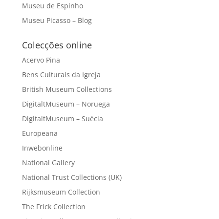
Museu de Espinho
Museu Picasso – Blog
Colecções online
Acervo Pina
Bens Culturais da Igreja
British Museum Collections
DigitaltMuseum – Noruega
DigitaltMuseum – Suécia
Europeana
Inwebonline
National Gallery
National Trust Collections (UK)
Rijksmuseum Collection
The Frick Collection