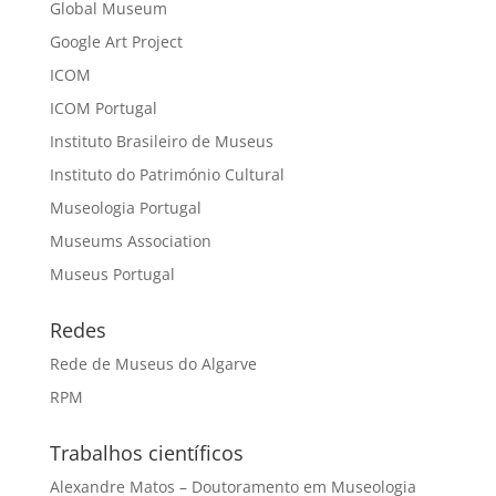
Global Museum
Google Art Project
ICOM
ICOM Portugal
Instituto Brasileiro de Museus
Instituto do Património Cultural
Museologia Portugal
Museums Association
Museus Portugal
Redes
Rede de Museus do Algarve
RPM
Trabalhos científicos
Alexandre Matos – Doutoramento em Museologia