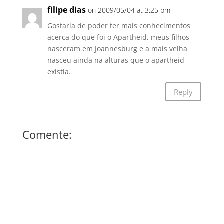
filipe dias
on 2009/05/04 at 3:25 pm
Gostaria de poder ter mais conhecimentos
acerca do que foi o Apartheid, meus filhos
nasceram em Joannesburg e a mais velha
nasceu ainda na alturas que o apartheid
existia.
Reply
Comente: