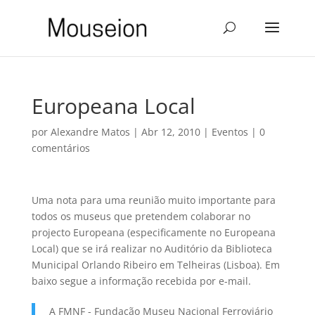
Europeana Local
por
Alexandre Matos
|
Abr 12, 2010
|
Eventos
|
0
comentários
Uma nota para uma reunião muito importante para
todos os museus que pretendem colaborar no
projecto Europeana (especificamente no Europeana
Local) que se irá realizar no Auditório da Biblioteca
Municipal Orlando Ribeiro em Telheiras (Lisboa). Em
baixo segue a informação recebida por e-mail.
A FMNF - Fundação Museu Nacional Ferroviário