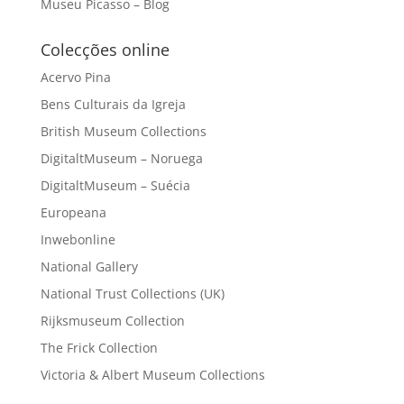
Museu Picasso – Blog
Colecções online
Acervo Pina
Bens Culturais da Igreja
British Museum Collections
DigitaltMuseum – Noruega
DigitaltMuseum – Suécia
Europeana
Inwebonline
National Gallery
National Trust Collections (UK)
Rijksmuseum Collection
The Frick Collection
Victoria & Albert Museum Collections