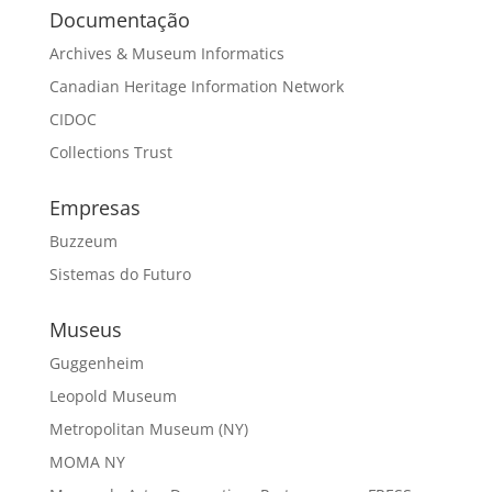
Documentação
Archives & Museum Informatics
Canadian Heritage Information Network
CIDOC
Collections Trust
Empresas
Buzzeum
Sistemas do Futuro
Museus
Guggenheim
Leopold Museum
Metropolitan Museum (NY)
MOMA NY