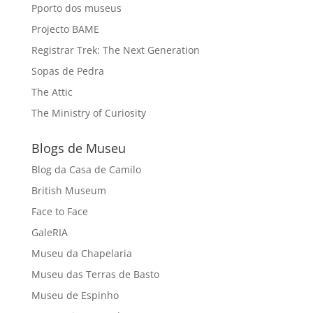
Pporto dos museus
Projecto BAME
Registrar Trek: The Next Generation
Sopas de Pedra
The Attic
The Ministry of Curiosity
Blogs de Museu
Blog da Casa de Camilo
British Museum
Face to Face
GaleRIA
Museu da Chapelaria
Museu das Terras de Basto
Museu de Espinho