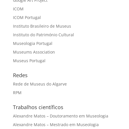
Google Art Project
ICOM
ICOM Portugal
Instituto Brasileiro de Museus
Instituto do Património Cultural
Museologia Portugal
Museums Association
Museus Portugal
Redes
Rede de Museus do Algarve
RPM
Trabalhos científicos
Alexandre Matos – Doutoramento em Museologia
Alexandre Matos – Mestrado em Museologia