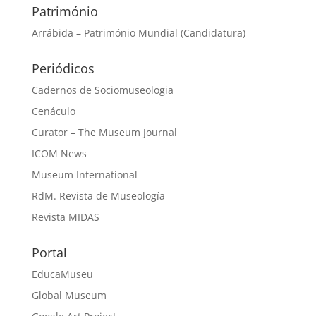
Património
Arrábida – Património Mundial (Candidatura)
Periódicos
Cadernos de Sociomuseologia
Cenáculo
Curator – The Museum Journal
ICOM News
Museum International
RdM. Revista de Museología
Revista MIDAS
Portal
EducaMuseu
Global Museum