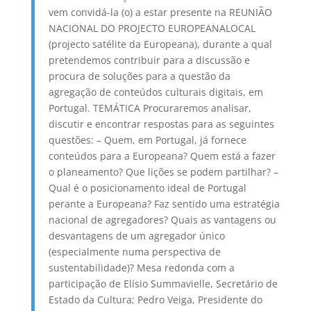
vem convidá-la (o) a estar presente na REUNIÃO
NACIONAL DO PROJECTO EUROPEANALOCAL
(projecto satélite da Europeana), durante a qual
pretendemos contribuir para a discussão e
procura de soluções para a questão da
agregação de conteúdos culturais digitais, em
Portugal. TEMÁTICA Procuraremos analisar,
discutir e encontrar respostas para as seguintes
questões: – Quem, em Portugal, já fornece
conteúdos para a Europeana? Quem está a fazer
o planeamento? Que lições se podem partilhar? –
Qual é o posicionamento ideal de Portugal
perante a Europeana? Faz sentido uma estratégia
nacional de agregadores? Quais as vantagens ou
desvantagens de um agregador único
(especialmente numa perspectiva de
sustentabilidade)? Mesa redonda com a
participação de Elísio Summavielle, Secretário de
Estado da Cultura; Pedro Veiga, Presidente do