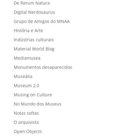
De Rerum Natura
Digital Nerdosaurus
Grupo de Amigos do MNAA
História e Arte
Indústrias culturais
Material World Blog
Mediamusea
Monumentos desaparecidos
Museália
Museum 2.0
Musing on Culture
No Mundo dos Museus
Notas soltas
O arquivista
Open Objects