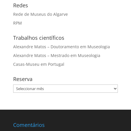
Redes
Rede de Museus do Algarve
RPM
Trabalhos científicos
Alexandre Matos – Doutoramento em Museologia
Alexandre Matos – Mestrado em Museologia
Casas-Museu em Portugal
Reserva
Reserva
Comentários