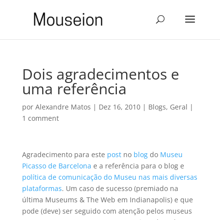
Dois agradecimentos e
uma referência
por
Alexandre Matos
|
Dez 16, 2010
|
Blogs
,
Geral
|
1 comment
Agradecimento para este
post
no
blog
do
Museu
Picasso de Barcelona
e a referência para o blog e
política de comunicação do Museu nas mais diversas
plataformas
. Um caso de sucesso (premiado na
última Museums & The Web em Indianapolis) e que
pode (deve) ser seguido com atenção pelos museus