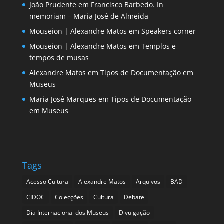
João Prudente
em
Francisco Barbedo. In
memoriam – Maria José de Almeida
Mouseion | Alexandre Matos
em
Speakers corner
Mouseion | Alexandre Matos
em
Templos e
tempos de musas
Alexandre Matos
em
Tipos de Documentação em
Museus
Maria José Marques
em
Tipos de Documentação
em Museus
Tags
Acesso Cultura
Alexandre Matos
Arquivos
BAD
CIDOC
Colecções
Cultura
Debate
Dia Internacional dos Museus
Divulgação