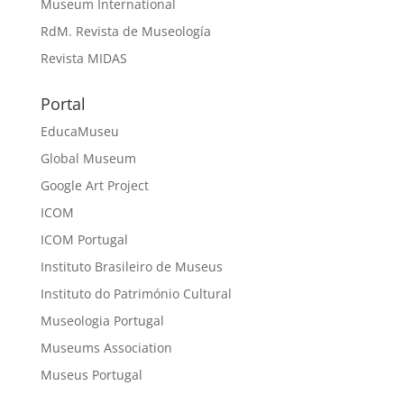
Museum International
RdM. Revista de Museología
Revista MIDAS
Portal
EducaMuseu
Global Museum
Google Art Project
ICOM
ICOM Portugal
Instituto Brasileiro de Museus
Instituto do Património Cultural
Museologia Portugal
Museums Association
Museus Portugal