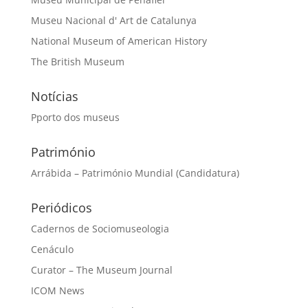
Museu Nacional d' Art de Catalunya
National Museum of American History
The British Museum
Notícias
Pporto dos museus
Património
Arrábida – Património Mundial (Candidatura)
Periódicos
Cadernos de Sociomuseologia
Cenáculo
Curator – The Museum Journal
ICOM News