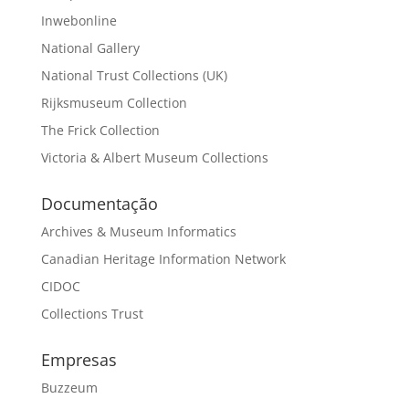
Inwebonline
National Gallery
National Trust Collections (UK)
Rijksmuseum Collection
The Frick Collection
Victoria & Albert Museum Collections
Documentação
Archives & Museum Informatics
Canadian Heritage Information Network
CIDOC
Collections Trust
Empresas
Buzzeum