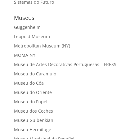
Sistemas do Futuro
Museus
Guggenheim
Leopold Museum
Metropolitan Museum (NY)
MOMA NY
Museu de Artes Decorativas Portuguesas – FRESS
Museu do Caramulo
Museu do Côa
Museu do Oriente
Museu do Papel
Museu dos Coches
Museu Gulbenkian
Museu Hermitage
Museu Municipal de Penafiel