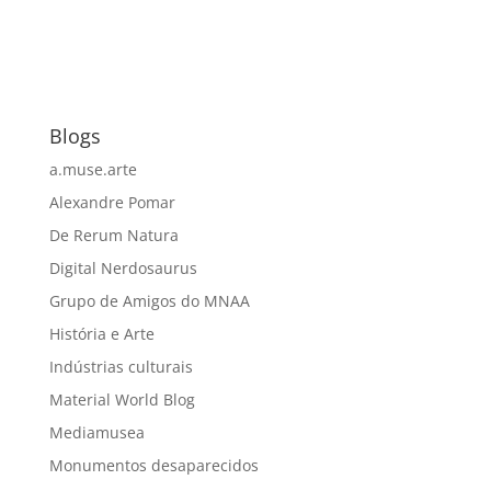
Blogs
a.muse.arte
Alexandre Pomar
De Rerum Natura
Digital Nerdosaurus
Grupo de Amigos do MNAA
História e Arte
Indústrias culturais
Material World Blog
Mediamusea
Monumentos desaparecidos