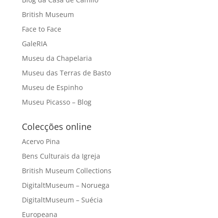
British Museum
Face to Face
GaleRIA
Museu da Chapelaria
Museu das Terras de Basto
Museu de Espinho
Museu Picasso – Blog
Colecções online
Acervo Pina
Bens Culturais da Igreja
British Museum Collections
DigitaltMuseum – Noruega
DigitaltMuseum – Suécia
Europeana