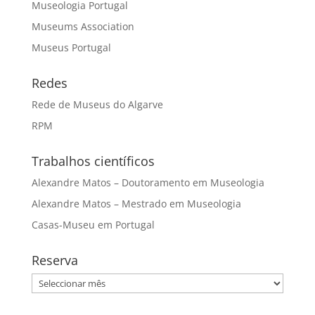
Museologia Portugal
Museums Association
Museus Portugal
Redes
Rede de Museus do Algarve
RPM
Trabalhos científicos
Alexandre Matos – Doutoramento em Museologia
Alexandre Matos – Mestrado em Museologia
Casas-Museu em Portugal
Reserva
Reserva