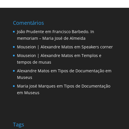
Comentários
João Prudente
em
Francisco Barbedo. In
memoriam – Maria José de Almeida
Mouseion | Alexandre Matos
em
Speakers corner
Mouseion | Alexandre Matos
em
Templos e
tempos de musas
Alexandre Matos
em
Tipos de Documentação em
Museus
Maria José Marques
em
Tipos de Documentação
em Museus
Tags