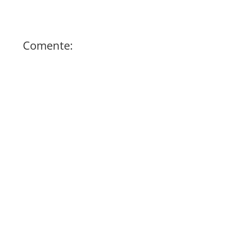
Comente: