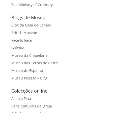
The Ministry of Curiosity
Blogs de Museu
Blog da Casa de Camilo
British Museum
Face to Face
GaleRIA
Museu da Chapelaria
Museu das Terras de Basto
Museu de Espinho
Museu Picasso – Blog
Colecções online
Acervo Pina
Bens Culturais da Igreja