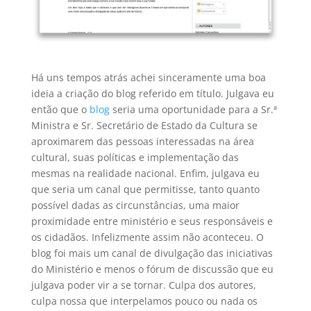
Há uns tempos atrás achei sinceramente uma boa
ideia a criação do blog referido em título. Julgava eu
então que o
blog
seria uma oportunidade para a Sr.ª
Ministra e Sr. Secretário de Estado da Cultura se
aproximarem das pessoas interessadas na área
cultural, suas políticas e implementação das
mesmas na realidade nacional. Enfim, julgava eu
que seria um canal que permitisse, tanto quanto
possível dadas as circunstâncias, uma maior
proximidade entre ministério e seus responsáveis e
os cidadãos. Infelizmente assim não aconteceu. O
blog foi mais um canal de divulgação das iniciativas
do Ministério e menos o fórum de discussão que eu
julgava poder vir a se tornar. Culpa dos autores,
culpa nossa que interpelamos pouco ou nada os