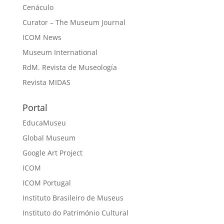
Cenáculo
Curator – The Museum Journal
ICOM News
Museum International
RdM. Revista de Museología
Revista MIDAS
Portal
EducaMuseu
Global Museum
Google Art Project
ICOM
ICOM Portugal
Instituto Brasileiro de Museus
Instituto do Património Cultural