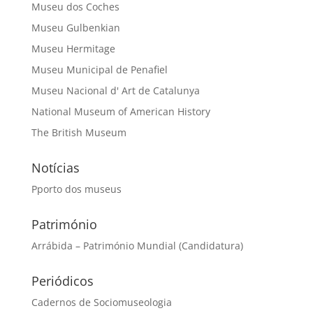
Museu dos Coches
Museu Gulbenkian
Museu Hermitage
Museu Municipal de Penafiel
Museu Nacional d' Art de Catalunya
National Museum of American History
The British Museum
Notícias
Pporto dos museus
Património
Arrábida – Património Mundial (Candidatura)
Periódicos
Cadernos de Sociomuseologia