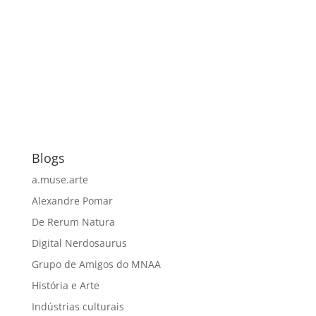
Blogs
a.muse.arte
Alexandre Pomar
De Rerum Natura
Digital Nerdosaurus
Grupo de Amigos do MNAA
História e Arte
Indústrias culturais