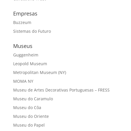
Empresas
Buzzeum
Sistemas do Futuro
Museus
Guggenheim
Leopold Museum
Metropolitan Museum (NY)
MOMA NY
Museu de Artes Decorativas Portuguesas – FRESS
Museu do Caramulo
Museu do Côa
Museu do Oriente
Museu do Papel