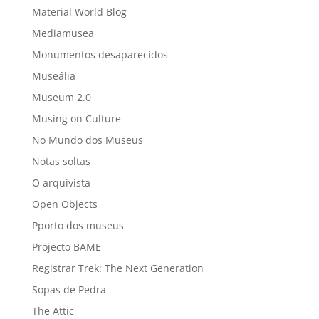
Material World Blog
Mediamusea
Monumentos desaparecidos
Museália
Museum 2.0
Musing on Culture
No Mundo dos Museus
Notas soltas
O arquivista
Open Objects
Pporto dos museus
Projecto BAME
Registrar Trek: The Next Generation
Sopas de Pedra
The Attic