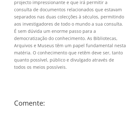
projecto impressionante e que irá permitir a
consulta de documentos relacionados que estavam
separados nas duas colecções à séculos, permitindo
aos investigadores de todo o mundo a sua consulta.
É sem dúvida um enorme passo para a
democratização do conhecimento. As Bibliotecas,
Arquivos e Museus têm um papel fundamental nesta
matéria. O conhecimento que retêm deve ser, tanto
quanto possível, público e divulgado através de
todos os meios possíveis.
Comente: