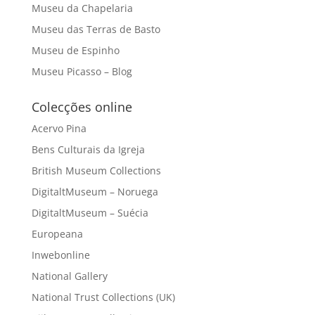
Museu da Chapelaria
Museu das Terras de Basto
Museu de Espinho
Museu Picasso – Blog
Colecções online
Acervo Pina
Bens Culturais da Igreja
British Museum Collections
DigitaltMuseum – Noruega
DigitaltMuseum – Suécia
Europeana
Inwebonline
National Gallery
National Trust Collections (UK)