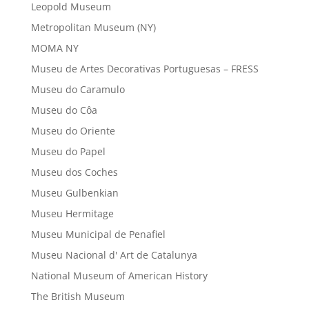
Leopold Museum
Metropolitan Museum (NY)
MOMA NY
Museu de Artes Decorativas Portuguesas – FRESS
Museu do Caramulo
Museu do Côa
Museu do Oriente
Museu do Papel
Museu dos Coches
Museu Gulbenkian
Museu Hermitage
Museu Municipal de Penafiel
Museu Nacional d' Art de Catalunya
National Museum of American History
The British Museum