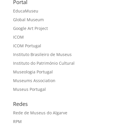
Portal
EducaMuseu
Global Museum
Google Art Project
ICOM
ICOM Portugal
Instituto Brasileiro de Museus
Instituto do Património Cultural
Museologia Portugal
Museums Association
Museus Portugal
Redes
Rede de Museus do Algarve
RPM