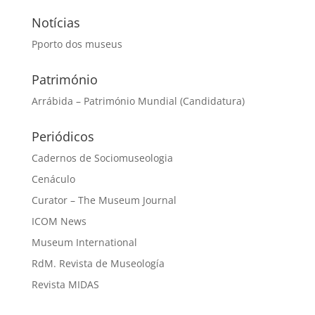
Notícias
Pporto dos museus
Património
Arrábida – Património Mundial (Candidatura)
Periódicos
Cadernos de Sociomuseologia
Cenáculo
Curator – The Museum Journal
ICOM News
Museum International
RdM. Revista de Museología
Revista MIDAS