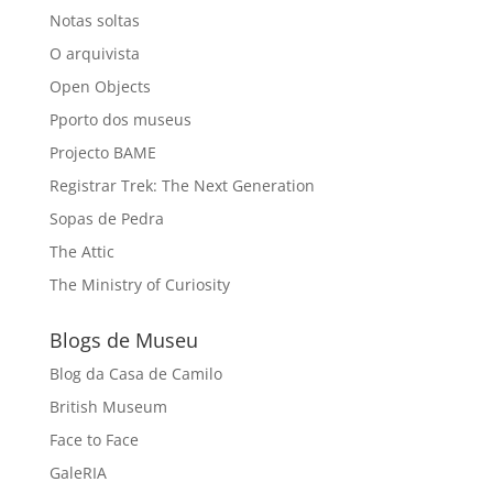
Notas soltas
O arquivista
Open Objects
Pporto dos museus
Projecto BAME
Registrar Trek: The Next Generation
Sopas de Pedra
The Attic
The Ministry of Curiosity
Blogs de Museu
Blog da Casa de Camilo
British Museum
Face to Face
GaleRIA