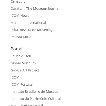
Cenáculo
Curator – The Museum Journal
ICOM News
Museum International
RdM. Revista de Museología
Revista MIDAS
Portal
EducaMuseu
Global Museum
Google Art Project
ICOM
ICOM Portugal
Instituto Brasileiro de Museus
Instituto do Património Cultural
Museologia Portugal