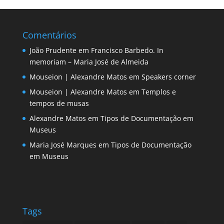
Comentários
João Prudente
em
Francisco Barbedo. In
memoriam – Maria José de Almeida
Mouseion | Alexandre Matos
em
Speakers corner
Mouseion | Alexandre Matos
em
Templos e
tempos de musas
Alexandre Matos
em
Tipos de Documentação em
Museus
Maria José Marques
em
Tipos de Documentação
em Museus
Tags