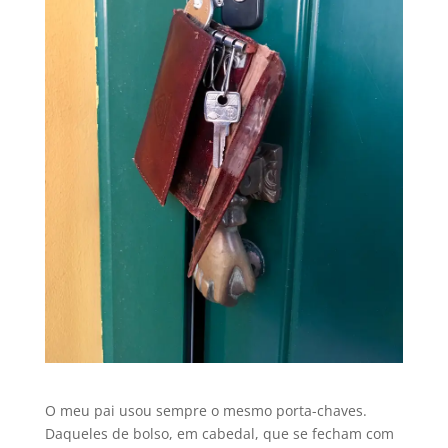
O meu pai usou sempre o mesmo porta-chaves.
Daqueles de bolso, em cabedal, que se fecham com