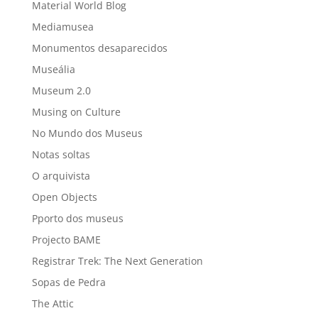
Material World Blog
Mediamusea
Monumentos desaparecidos
Museália
Museum 2.0
Musing on Culture
No Mundo dos Museus
Notas soltas
O arquivista
Open Objects
Pporto dos museus
Projecto BAME
Registrar Trek: The Next Generation
Sopas de Pedra
The Attic