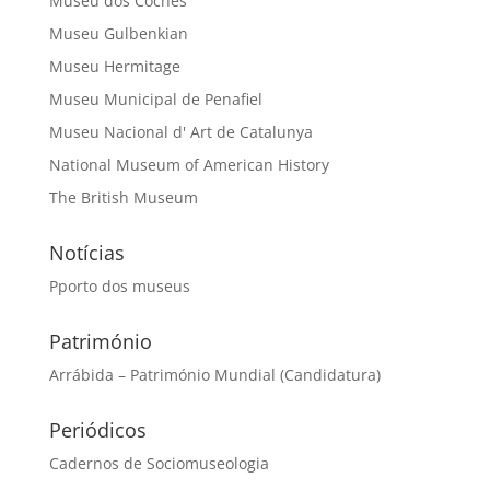
Museu dos Coches
Museu Gulbenkian
Museu Hermitage
Museu Municipal de Penafiel
Museu Nacional d' Art de Catalunya
National Museum of American History
The British Museum
Notícias
Pporto dos museus
Património
Arrábida – Património Mundial (Candidatura)
Periódicos
Cadernos de Sociomuseologia