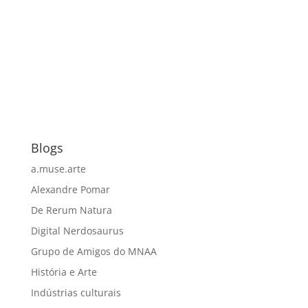
Blogs
a.muse.arte
Alexandre Pomar
De Rerum Natura
Digital Nerdosaurus
Grupo de Amigos do MNAA
História e Arte
Indústrias culturais