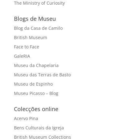
The Ministry of Curiosity
Blogs de Museu
Blog da Casa de Camilo
British Museum
Face to Face
GaleRIA
Museu da Chapelaria
Museu das Terras de Basto
Museu de Espinho
Museu Picasso – Blog
Colecções online
Acervo Pina
Bens Culturais da Igreja
British Museum Collections