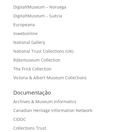
DigitaltMuseum – Noruega
DigitaltMuseum – Suécia
Europeana
Inwebonline
National Gallery
National Trust Collections (UK)
Rijksmuseum Collection
The Frick Collection
Victoria & Albert Museum Collections
Documentação
Archives & Museum Informatics
Canadian Heritage Information Network
CIDOC
Collections Trust