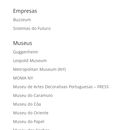
Empresas
Buzzeum
Sistemas do Futuro
Museus
Guggenheim
Leopold Museum
Metropolitan Museum (NY)
MOMA NY
Museu de Artes Decorativas Portuguesas – FRESS
Museu do Caramulo
Museu do Côa
Museu do Oriente
Museu do Papel