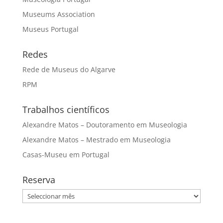
Museums Association
Museus Portugal
Redes
Rede de Museus do Algarve
RPM
Trabalhos científicos
Alexandre Matos – Doutoramento em Museologia
Alexandre Matos – Mestrado em Museologia
Casas-Museu em Portugal
Reserva
Reserva