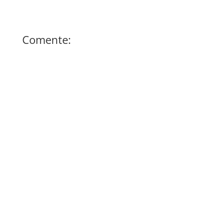
Comente: