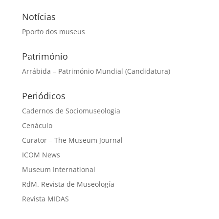
Notícias
Pporto dos museus
Património
Arrábida – Património Mundial (Candidatura)
Periódicos
Cadernos de Sociomuseologia
Cenáculo
Curator – The Museum Journal
ICOM News
Museum International
RdM. Revista de Museología
Revista MIDAS