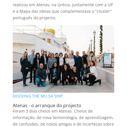
realizou em Atenas, na Grécia, juntamente com a UP
e a Mapa das Ideias que complementava o "cluster"
português do projecto.
DOCKING THE MU.SA SHIP
Atenas - o arranque do projecto
Foram 3 dias cheios em Atenas. Cheios de
informação, de nova terminologia, de aprendizagem,
de confusões, de novos amigos e de incertezas sobre