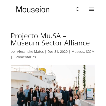
Projecto Mu.SA –
Museum Sector Alliance
por
Alexandre Matos
|
Dez 31, 2020
|
Museus
,
ICOM
|
0 comentários