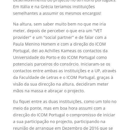
Em Itália e na Grécia teríamos instituições
semelhantes a assumir os mesmos encargos!
Na altura, sem saber muito bem no que me iria
meter, depois de perceber o que era um "VET
provider" e um "social partner" e de falar com a
Paula Menino Homem e com a direção do ICOM
Portugal, dei ao Achilles Kameas os contactos da
Universidade do Porto e do ICOM Portugal como
potenciais parceiros do consórcio. Iniciaram-se os
contactos entre ambas as instituições e a UP, através
da Faculdade de Letras e o ICOM Portugal, graças à
visão da sua direcção na altura, decidiram meter
mãos na massa e abraçar o projecto.
Eu fiquei entre as duas instituições, como um tolo no
meio da ponte, mas em boa hora assumi com a
direcção do ICOM Portugal o compromisso de iniciar
a sua participação no projecto, participando na
reunião de arranque em Dezembro de 2016 que se