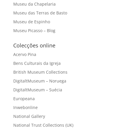
Museu da Chapelaria
Museu das Terras de Basto
Museu de Espinho
Museu Picasso – Blog
Colecções online
Acervo Pina
Bens Culturais da Igreja
British Museum Collections
DigitaltMuseum – Noruega
DigitaltMuseum – Suécia
Europeana
Inwebonline
National Gallery
National Trust Collections (UK)