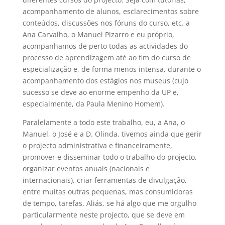
acompanhamento de alunos, esclarecimentos sobre
conteúdos, discussões nos fóruns do curso, etc. a
Ana Carvalho, o Manuel Pizarro e eu próprio,
acompanhamos de perto todas as actividades do
processo de aprendizagem até ao fim do curso de
especialização e, de forma menos intensa, durante o
acompanhamento dos estágios nos museus (cujo
sucesso se deve ao enorme empenho da UP e,
especialmente, da Paula Menino Homem).
Paralelamente a todo este trabalho, eu, a Ana, o
Manuel, o José e a D. Olinda, tivemos ainda que gerir
o projecto administrativa e financeiramente,
promover e disseminar todo o trabalho do projecto,
organizar eventos anuais (nacionais e
internacionais), criar ferramentas de divulgação,
entre muitas outras pequenas, mas consumidoras
de tempo, tarefas. Aliás, se há algo que me orgulho
particularmente neste projecto, que se deve em