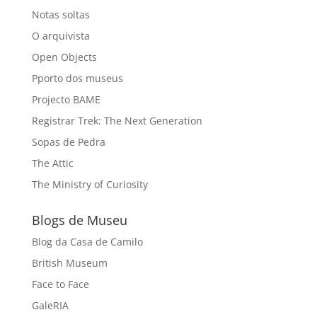
Notas soltas
O arquivista
Open Objects
Pporto dos museus
Projecto BAME
Registrar Trek: The Next Generation
Sopas de Pedra
The Attic
The Ministry of Curiosity
Blogs de Museu
Blog da Casa de Camilo
British Museum
Face to Face
GaleRIA