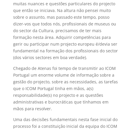
muitas nuances e questões particulares do projecto
que então se iniciava. Na altura não pensei muito
sobre o assunto, mas passado este tempo, posso
dizer-vos que todos nós, profissionais de museus ou
do sector da Cultura, precisamos de ter mais
formação nesta área. Adquirir competências para
gerir ou participar num projecto europeu é/devia ser
fundamental na formação dos profissionais do sector
(dos vários sectores em boa verdade).
Chegado de Atenas foi tempo de transmitir ao ICOM
Portugal um enorme volume de informação sobre a
gestão do projecto, sobre as necessidades, as tarefas
que o ICOM Portugal tinha em mãos, a(s)
responsabilidade(s) no projecto e as questões
administrativas e burocráticas que tínhamos em
mãos para resolver.
Uma das decisões fundamentais nesta fase inicial do
processo foi a constituição inicial da equipa do ICOM