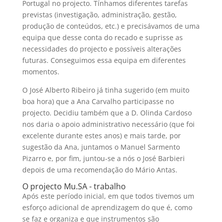
Portugal no projecto. Tínhamos diferentes tarefas
previstas (investigação, administração, gestão,
produção de conteúdos, etc.) e precisávamos de uma
equipa que desse conta do recado e suprisse as
necessidades do projecto e possíveis alterações
futuras. Conseguimos essa equipa em diferentes
momentos.
O José Alberto Ribeiro já tinha sugerido (em muito
boa hora) que a Ana Carvalho participasse no
projecto. Decidiu também que a D. Olinda Cardoso
nos daria o apoio administrativo necessário (que foi
excelente durante estes anos) e mais tarde, por
sugestão da Ana, juntamos o Manuel Sarmento
Pizarro e, por fim, juntou-se a nós o José Barbieri
depois de uma recomendação do Mário Antas.
O projecto Mu.SA - trabalho
Após este período inicial, em que todos tivemos um
esforço adicional de aprendizagem do que é, como
se faz e organiza e que instrumentos são