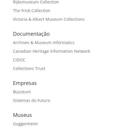
Rijksmuseum Collection
The Frick Collection
Victoria & Albert Museum Collections
Documentação
Archives & Museum Informatics
Canadian Heritage Information Network
CIDOC
Collections Trust
Empresas
Buzzeum
Sistemas do Futuro
Museus
Guggenheim