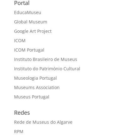
Portal
EducaMuseu
Global Museum
Google Art Project
ICOM
ICOM Portugal
Instituto Brasileiro de Museus
Instituto do Património Cultural
Museologia Portugal
Museums Association
Museus Portugal
Redes
Rede de Museus do Algarve
RPM