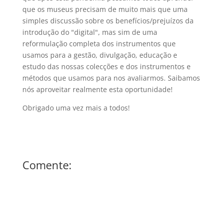
que os museus precisam de muito mais que uma
simples discussão sobre os benefícios/prejuízos da
introdução do "digital", mas sim de uma
reformulação completa dos instrumentos que
usamos para a gestão, divulgação, educação e
estudo das nossas colecções e dos instrumentos e
métodos que usamos para nos avaliarmos. Saibamos
nós aproveitar realmente esta oportunidade!
Obrigado uma vez mais a todos!
Comente: