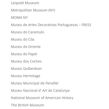
Leopold Museum
Metropolitan Museum (NY)
MOMA NY
Museu de Artes Decorativas Portuguesas – FRESS
Museu do Caramulo
Museu do Côa
Museu do Oriente
Museu do Papel
Museu dos Coches
Museu Gulbenkian
Museu Hermitage
Museu Municipal de Penafiel
Museu Nacional d' Art de Catalunya
National Museum of American History
The British Museum