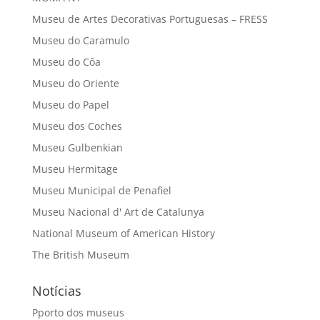
Museu de Artes Decorativas Portuguesas – FRESS
Museu do Caramulo
Museu do Côa
Museu do Oriente
Museu do Papel
Museu dos Coches
Museu Gulbenkian
Museu Hermitage
Museu Municipal de Penafiel
Museu Nacional d' Art de Catalunya
National Museum of American History
The British Museum
Notícias
Pporto dos museus