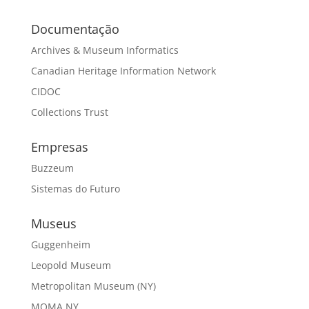
Documentação
Archives & Museum Informatics
Canadian Heritage Information Network
CIDOC
Collections Trust
Empresas
Buzzeum
Sistemas do Futuro
Museus
Guggenheim
Leopold Museum
Metropolitan Museum (NY)
MOMA NY