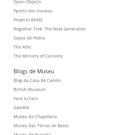
Open Objects
Pporto dos museus
Projecto BAME
Registrar Trek: The Next Generation
Sopas de Pedra
The Attic
The Ministry of Curiosity
Blogs de Museu
Blog da Casa de Camilo
British Museum
Face to Face
GaleRIA
Museu da Chapelaria
Museu das Terras de Basto
Museu de Espinho