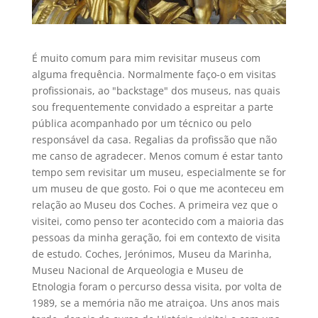
É muito comum para mim revisitar museus com
alguma frequência. Normalmente faço-o em visitas
profissionais, ao "backstage" dos museus, nas quais
sou frequentemente convidado a espreitar a parte
pública acompanhado por um técnico ou pelo
responsável da casa. Regalias da profissão que não
me canso de agradecer. Menos comum é estar tanto
tempo sem revisitar um museu, especialmente se for
um museu de que gosto. Foi o que me aconteceu em
relação ao Museu dos Coches. A primeira vez que o
visitei, como penso ter acontecido com a maioria das
pessoas da minha geração, foi em contexto de visita
de estudo. Coches, Jerónimos, Museu da Marinha,
Museu Nacional de Arqueologia e Museu de
Etnologia foram o percurso dessa visita, por volta de
1989, se a memória não me atraiçoa. Uns anos mais