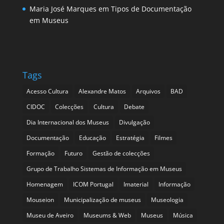
Maria José Marques
em
Tipos de Documentação
em Museus
Tags
Acesso Cultura
Alexandre Matos
Arquivos
BAD
CIDOC
Colecções
Cultura
Debate
Dia Internacional dos Museus
Divulgação
Documentação
Educação
Estratégia
Filmes
Formação
Futuro
Gestão de colecções
Grupo de Trabalho Sistemas de Informação em Museus
Homenagem
ICOM Portugal
Imaterial
Informação
Mouseion
Municipalização de museus
Museologia
Museu de Aveiro
Museums & Web
Museus
Música