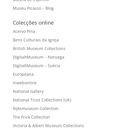
Museu Picasso – Blog
Colecções online
Acervo Pina
Bens Culturais da Igreja
British Museum Collections
DigitaltMuseum – Noruega
DigitaltMuseum – Suécia
Europeana
Inwebonline
National Gallery
National Trust Collections (UK)
Rijksmuseum Collection
The Frick Collection
Victoria & Albert Museum Collections