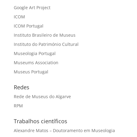
Google Art Project
ICOM
ICOM Portugal
Instituto Brasileiro de Museus
Instituto do Património Cultural
Museologia Portugal
Museums Association
Museus Portugal
Redes
Rede de Museus do Algarve
RPM
Trabalhos científicos
Alexandre Matos – Doutoramento em Museologia