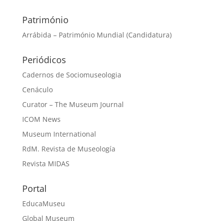
Património
Arrábida – Património Mundial (Candidatura)
Periódicos
Cadernos de Sociomuseologia
Cenáculo
Curator – The Museum Journal
ICOM News
Museum International
RdM. Revista de Museología
Revista MIDAS
Portal
EducaMuseu
Global Museum