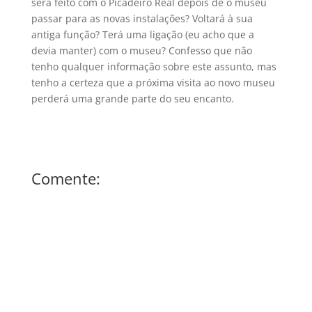
será feito com o Picadeiro Real depois de o museu
passar para as novas instalações? Voltará à sua
antiga função? Terá uma ligação (eu acho que a
devia manter) com o museu? Confesso que não
tenho qualquer informação sobre este assunto, mas
tenho a certeza que a próxima visita ao novo museu
perderá uma grande parte do seu encanto.
Comente: