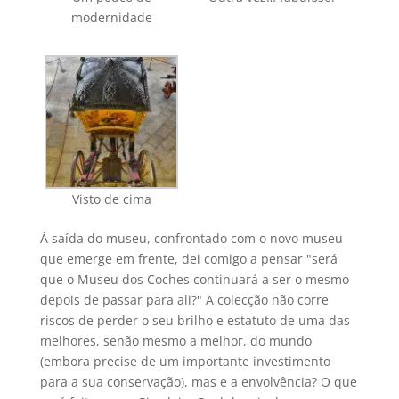
modernidade
Visto de cima
À saída do museu, confrontado com o novo museu
que emerge em frente, dei comigo a pensar "será
que o Museu dos Coches continuará a ser o mesmo
depois de passar para ali?" A colecção não corre
riscos de perder o seu brilho e estatuto de uma das
melhores, senão mesmo a melhor, do mundo
(embora precise de um importante investimento
para a sua conservação), mas e a envolvência? O que