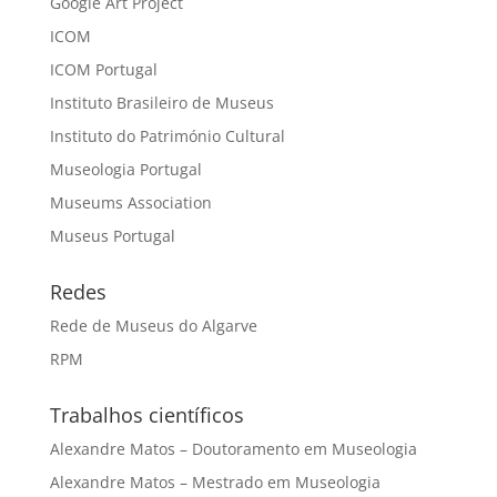
Google Art Project
ICOM
ICOM Portugal
Instituto Brasileiro de Museus
Instituto do Património Cultural
Museologia Portugal
Museums Association
Museus Portugal
Redes
Rede de Museus do Algarve
RPM
Trabalhos científicos
Alexandre Matos – Doutoramento em Museologia
Alexandre Matos – Mestrado em Museologia