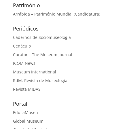
Património
Arrábida – Património Mundial (Candidatura)
Periódicos
Cadernos de Sociomuseologia
Cenáculo
Curator – The Museum Journal
ICOM News
Museum International
RdM. Revista de Museología
Revista MIDAS
Portal
EducaMuseu
Global Museum