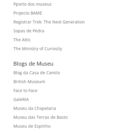
Pporto dos museus
Projecto BAME
Registrar Trek: The Next Generation
Sopas de Pedra
The Attic
The Ministry of Curiosity
Blogs de Museu
Blog da Casa de Camilo
British Museum
Face to Face
GaleRIA
Museu da Chapelaria
Museu das Terras de Basto
Museu de Espinho