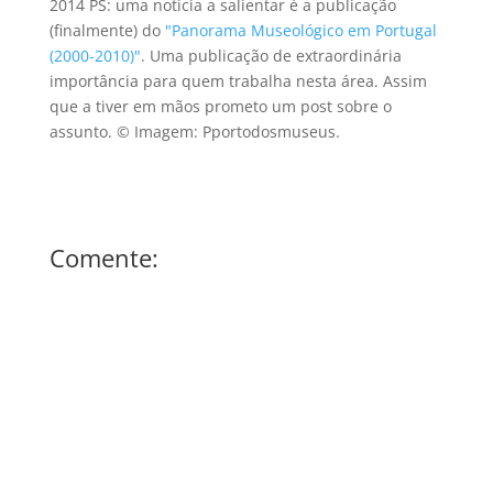
2014 PS: uma notícia a salientar é a publicação
(finalmente) do
"Panorama Museológico em Portugal
(2000-2010)"
. Uma publicação de extraordinária
importância para quem trabalha nesta área. Assim
que a tiver em mãos prometo um post sobre o
assunto. © Imagem: Pportodosmuseus.
Comente: