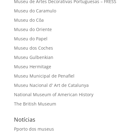
Museu de Artes Decorativas Portuguesas – FRESS
Museu do Caramulo
Museu do Côa
Museu do Oriente
Museu do Papel
Museu dos Coches
Museu Gulbenkian
Museu Hermitage
Museu Municipal de Penafiel
Museu Nacional d' Art de Catalunya
National Museum of American History
The British Museum
Notícias
Pporto dos museus