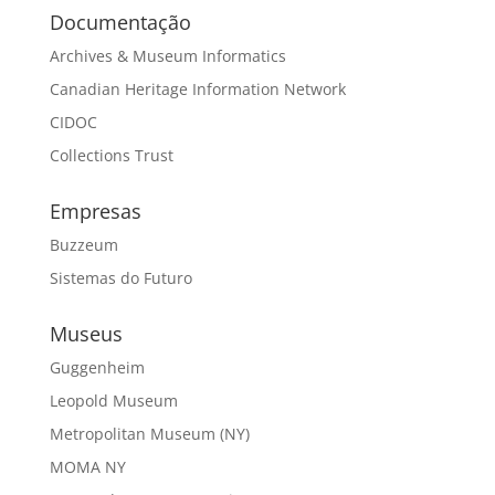
Documentação
Archives & Museum Informatics
Canadian Heritage Information Network
CIDOC
Collections Trust
Empresas
Buzzeum
Sistemas do Futuro
Museus
Guggenheim
Leopold Museum
Metropolitan Museum (NY)
MOMA NY