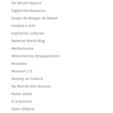
De Rerum Natura
Digital Nerdosaurus
Grupo de Amigos do MNAA
História e Arte
Indústrias culturais
Material World Blog
Mediamusea
Monumentos desaparecidos
Museália
Museum 2.0
Musing on Culture
No Mundo dos Museus
Notas soltas
O arquivista
Open Objects