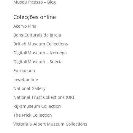
Museu Picasso – Blog
Colecções online
Acervo Pina
Bens Culturais da Igreja
British Museum Collections
DigitaltMuseum – Noruega
DigitaltMuseum – Suécia
Europeana
Inwebonline
National Gallery
National Trust Collections (UK)
Rijksmuseum Collection
The Frick Collection
Victoria & Albert Museum Collections