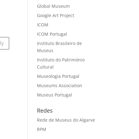
Global Museum
Google Art Project
ICOM
ICOM Portugal
ly
Instituto Brasileiro de
Museus
Instituto do Património
Cultural
Museologia Portugal
Museums Association
Museus Portugal
Redes
Rede de Museus do Algarve
RPM