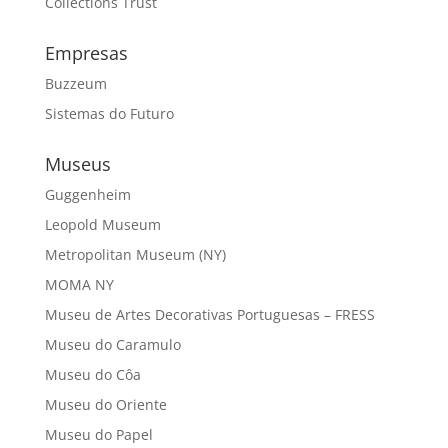
Collections Trust
Empresas
Buzzeum
Sistemas do Futuro
Museus
Guggenheim
Leopold Museum
Metropolitan Museum (NY)
MOMA NY
Museu de Artes Decorativas Portuguesas – FRESS
Museu do Caramulo
Museu do Côa
Museu do Oriente
Museu do Papel