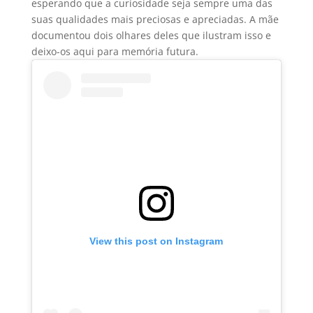
esperando que a curiosidade seja sempre uma das
suas qualidades mais preciosas e apreciadas. A mãe
documentou dois olhares deles que ilustram isso e
deixo-os aqui para memória futura.
View this post on Instagram