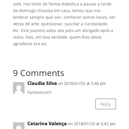
sofá, nos tente de forma diabólica a passar a tarde
de domingo chuvosa em casa, temos que nos
lembrar sempre que sair, conhecer outros locais, ver
obras de arte, questionar, suscitar a curiosidade,
etc. Este passeio valeu aos pais um obrigado após a
visita, mas, em boa verdade, quem lhes devia
agradecer era eu.
9 Comments
Claudia Silva
on 2018/01/25 at 5:48 pm
Fantástico!!!!
Reply
Catarina Valença
on 2018/01/25 at 6:42 pm