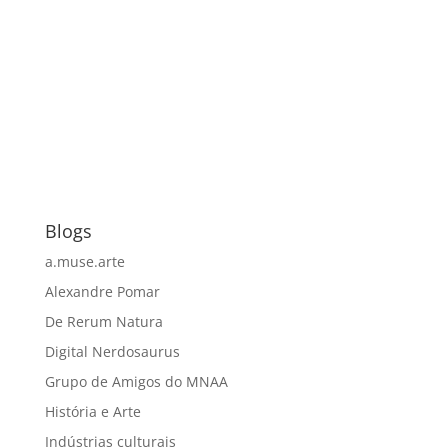
Blogs
a.muse.arte
Alexandre Pomar
De Rerum Natura
Digital Nerdosaurus
Grupo de Amigos do MNAA
História e Arte
Indústrias culturais