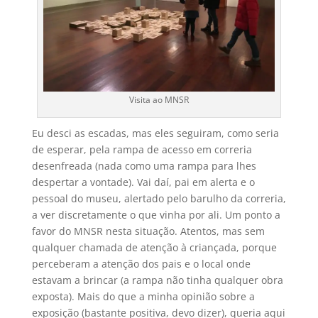
Visita ao MNSR
Eu desci as escadas, mas eles seguiram, como seria
de esperar, pela rampa de acesso em correria
desenfreada (nada como uma rampa para lhes
despertar a vontade). Vai daí, pai em alerta e o
pessoal do museu, alertado pelo barulho da correria,
a ver discretamente o que vinha por ali. Um ponto a
favor do MNSR nesta situação. Atentos, mas sem
qualquer chamada de atenção à criançada, porque
perceberam a atenção dos pais e o local onde
estavam a brincar (a rampa não tinha qualquer obra
exposta). Mais do que a minha opinião sobre a
exposição (bastante positiva, devo dizer), queria aqui