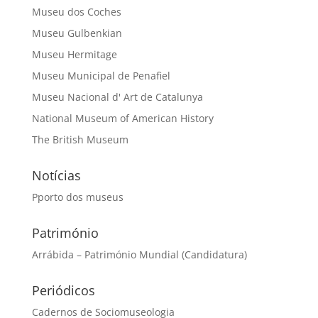
Museu dos Coches
Museu Gulbenkian
Museu Hermitage
Museu Municipal de Penafiel
Museu Nacional d' Art de Catalunya
National Museum of American History
The British Museum
Notícias
Pporto dos museus
Património
Arrábida – Património Mundial (Candidatura)
Periódicos
Cadernos de Sociomuseologia