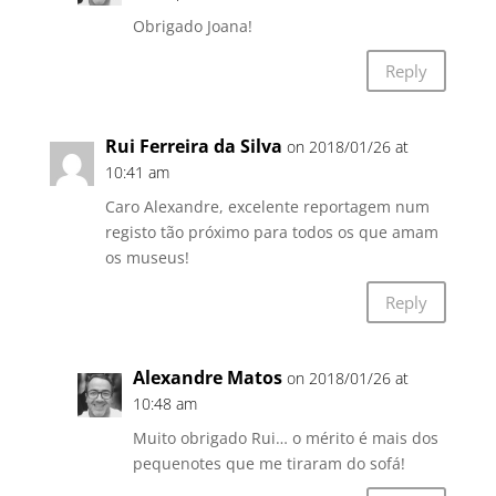
Obrigado Joana!
Reply
Rui Ferreira da Silva
on 2018/01/26 at
10:41 am
Caro Alexandre, excelente reportagem num
registo tão próximo para todos os que amam
os museus!
Reply
Alexandre Matos
on 2018/01/26 at
10:48 am
Muito obrigado Rui… o mérito é mais dos
pequenotes que me tiraram do sofá!