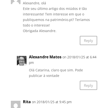
Alexandre, olá
Este seu último artigo dos miúdos é tão
interessante! Tem interesse em que o
publiquemos na património.pt? Teríamos
todo o interesse!
Obrigada Alexandre.
Reply
Alexandre Matos
on 2018/01/25 at 6:44
pm
Olá Catarina, claro que sim. Pode
publicar à vontade
Reply
Rita
on 2018/01/25 at 9:45 pm