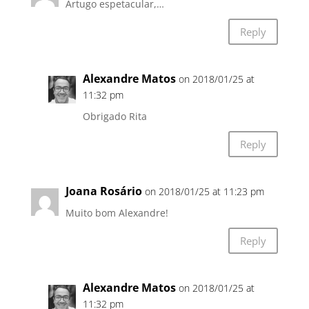
Artugo espetacular,…
Reply
Alexandre Matos
on 2018/01/25 at
11:32 pm
Obrigado Rita
Reply
Joana Rosário
on 2018/01/25 at 11:23 pm
Muito bom Alexandre!
Reply
Alexandre Matos
on 2018/01/25 at
11:32 pm