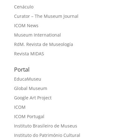
Cenáculo
Curator – The Museum Journal
ICOM News
Museum International
RdM. Revista de Museología
Revista MIDAS
Portal
EducaMuseu
Global Museum
Google Art Project
ICOM
ICOM Portugal
Instituto Brasileiro de Museus
Instituto do Património Cultural