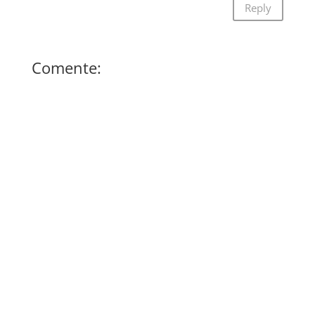
Reply
Comente: