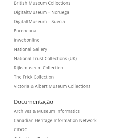
British Museum Collections
DigitaltMuseum – Noruega
DigitaltMuseum – Suécia
Europeana
Inwebonline
National Gallery
National Trust Collections (UK)
Rijksmuseum Collection
The Frick Collection
Victoria & Albert Museum Collections
Documentação
Archives & Museum Informatics
Canadian Heritage Information Network
CIDOC