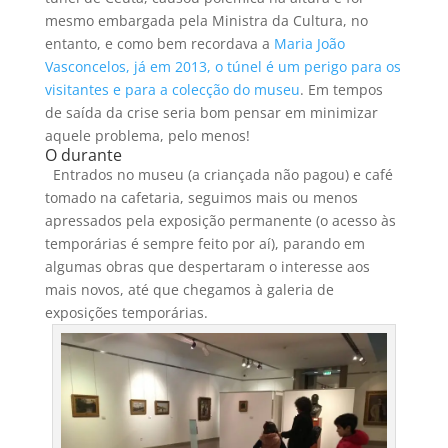
mesmo embargada pela Ministra da Cultura, no
entanto, e como bem recordava a
Maria João
Vasconcelos, já em 2013, o túnel é um perigo para os
visitantes e para a colecção do museu
. Em tempos
de saída da crise seria bom pensar em minimizar
aquele problema, pelo menos!
O durante
Entrados no museu (a criançada não pagou) e café
tomado na cafetaria, seguimos mais ou menos
apressados pela exposição permanente (o acesso às
temporárias é sempre feito por aí), parando em
algumas obras que despertaram o interesse aos
mais novos, até que chegamos à galeria de
exposições temporárias.