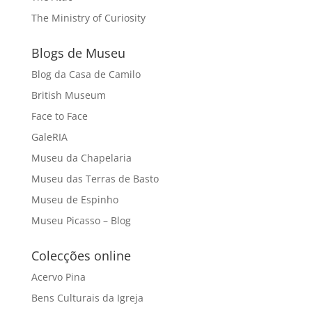
The Ministry of Curiosity
Blogs de Museu
Blog da Casa de Camilo
British Museum
Face to Face
GaleRIA
Museu da Chapelaria
Museu das Terras de Basto
Museu de Espinho
Museu Picasso – Blog
Colecções online
Acervo Pina
Bens Culturais da Igreja