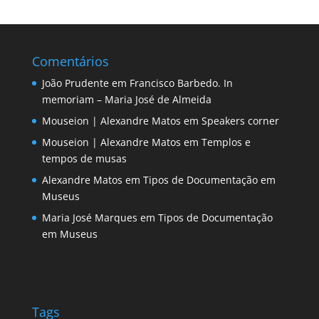
Comentários
João Prudente
em
Francisco Barbedo. In
memoriam – Maria José de Almeida
Mouseion | Alexandre Matos
em
Speakers corner
Mouseion | Alexandre Matos
em
Templos e
tempos de musas
Alexandre Matos
em
Tipos de Documentação em
Museus
Maria José Marques
em
Tipos de Documentação
em Museus
Tags