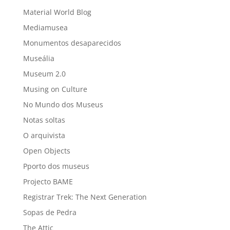
Material World Blog
Mediamusea
Monumentos desaparecidos
Museália
Museum 2.0
Musing on Culture
No Mundo dos Museus
Notas soltas
O arquivista
Open Objects
Pporto dos museus
Projecto BAME
Registrar Trek: The Next Generation
Sopas de Pedra
The Attic