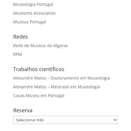
Museologia Portugal
Museums Association
Museus Portugal
Redes
Rede de Museus do Algarve
RPM
Trabalhos científicos
Alexandre Matos – Doutoramento em Museologia
Alexandre Matos – Mestrado em Museologia
Casas-Museu em Portugal
Reserva
Reserva