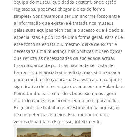
equipa do museu, que dados existem, onde estão
registados, podemos chegar a eles de forma
simples? Continuamos a ter um enorme fosso entre
a informação que existe (e é tratada nos museus
pelas suas equipas técnicas) e o acesso que é dado a
especialistas e público de uma forma geral. Para que
esse fosso se esbata ou, mesmo, deixe de existir é
necessária uma mudança nas políticas museológicas
que reflicta as necessidades da sociedade actual.
Essa mudança de políticas não pode ser vista de
forma circunstancial ou imediata, mas sim pensada
para o médio e longo prazo. O acesso a um conjunto
significativo de informação dos museus na Holanda e
Reino Unido, para citar dois bons exemplos agora
muito louvados, não aconteceu da noite para o dia.
Exige anos de trabalho e investimento na aquisição
de competências e meios. Esta mudança não a
vemos debatida no Expresso, infelizmente.