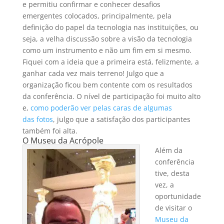
e permitiu confirmar e conhecer desafios
emergentes colocados, principalmente, pela
definição do papel da tecnologia nas instituições, ou
seja, a velha discussão sobre a visão da tecnologia
como um instrumento e não um fim em si mesmo.
Fiquei com a ideia que a primeira está, felizmente, a
ganhar cada vez mais terreno! Julgo que a
organização ficou bem contente com os resultados
da conferência. O nível de participação foi muito alto
e,
como poderão ver pelas caras de algumas
das fotos
, julgo que a satisfação dos participantes
também foi alta.
O Museu da Acrópole
Além da
conferência
tive, desta
vez, a
oportunidade
de visitar o
Museu da