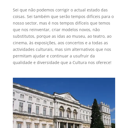
Sei que não podemos corrigir o actual estado das
coisas. Sei também que serão tempos difíceis para o
nosso sector, mas é nos tempos difíceis que temos
que nos reinventar, criar modelos novos, não
substitutos, porque as idas ao museu, ao teatro, ao
cinema, às exposições, aos concertos e a todas as
actividades culturais, mas sim alternativos que nos
permitam ajudar e continuar a usufruir da
qualidade e diversidade que a Cultura nos oferece!