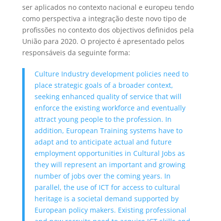
ser aplicados no contexto nacional e europeu tendo
como perspectiva a integração deste novo tipo de
profissões no contexto dos objectivos definidos pela
União para 2020. O projecto é apresentado pelos
responsáveis da seguinte forma:
Culture Industry development policies need to
place strategic goals of a broader context,
seeking enhanced quality of service that will
enforce the existing workforce and eventually
attract young people to the profession. In
addition, European Training systems have to
adapt and to anticipate actual and future
employment opportunities in Cultural Jobs as
they will represent an important and growing
number of jobs over the coming years. In
parallel, the use of ICT for access to cultural
heritage is a societal demand supported by
European policy makers. Existing professional