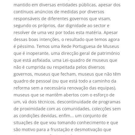
mantido em diversas entidades públicas, apesar dos
contínuos anúncios de medidas por diversos
responsáveis de diferentes governos que visam,
segundo os próprios, dar dignidade ao sector e
resolver de uma vez por todas esta matéria. Apesar
dessas boas intenções, o resultado que temos agora
é péssimo. Temos uma Rede Portuguesa de Museus
que é inoperante, uma direcção geral de património
que está asfixiada, uma Lei-quadro de museus que
não é cumprida ou respeitada pelos diversos
governos, museus que fecham, museus que não têm
quadro de pessoal (ou que está todo a caminho da
reforma sem a necessária renovação das equipas),
museus que se mantêm abertos com o esforço de
um, vá dois técnicos, descontinuidade de programas
de proximidade com as comunidades, colecções sem
as condições devidas, enfim... um conjunto de
situações de que vou tomando conhecimento e que
são motivo para a frustação e desmotivação que