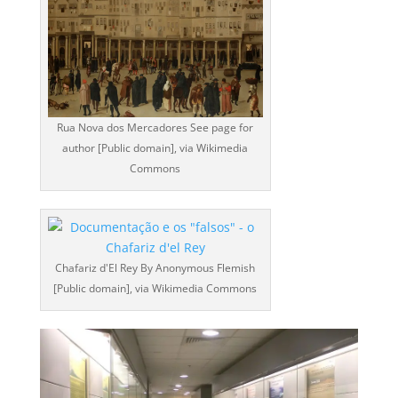
Rua Nova dos Mercadores See page for
author [Public domain], via Wikimedia
Commons
Chafariz d'El Rey By Anonymous Flemish
[Public domain], via Wikimedia Commons