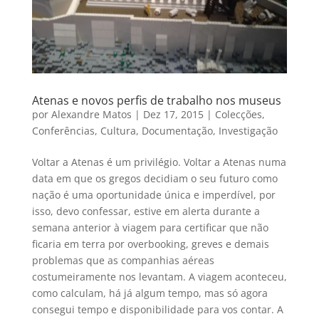
Atenas e novos perfis de trabalho nos museus
por
Alexandre Matos
|
Dez 17, 2015
|
Colecções
,
Conferências
,
Cultura
,
Documentação
,
Investigação
Voltar a Atenas é um privilégio. Voltar a Atenas numa
data em que os gregos decidiam o seu futuro como
nação é uma oportunidade única e imperdível, por
isso, devo confessar, estive em alerta durante a
semana anterior à viagem para certificar que não
ficaria em terra por overbooking, greves e demais
problemas que as companhias aéreas
costumeiramente nos levantam. A viagem aconteceu,
como calculam, há já algum tempo, mas só agora
consegui tempo e disponibilidade para vos contar. A