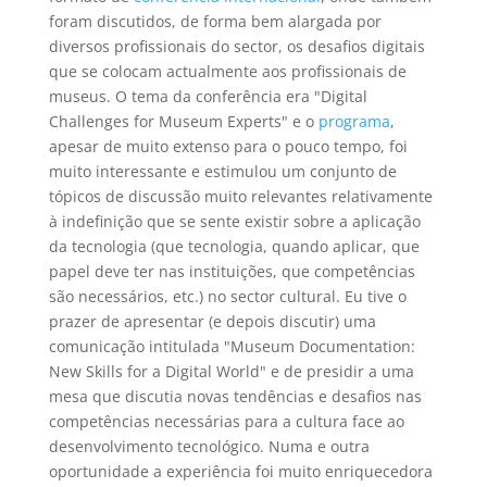
foram discutidos, de forma bem alargada por
diversos profissionais do sector, os desafios digitais
que se colocam actualmente aos profissionais de
museus. O tema da conferência era "Digital
Challenges for Museum Experts" e o
programa
,
apesar de muito extenso para o pouco tempo, foi
muito interessante e estimulou um conjunto de
tópicos de discussão muito relevantes relativamente
à indefinição que se sente existir sobre a aplicação
da tecnologia (que tecnologia, quando aplicar, que
papel deve ter nas instituições, que competências
são necessários, etc.) no sector cultural. Eu tive o
prazer de apresentar (e depois discutir) uma
comunicação intitulada "Museum Documentation:
New Skills for a Digital World" e de presidir a uma
mesa que discutia novas tendências e desafios nas
competências necessárias para a cultura face ao
desenvolvimento tecnológico. Numa e outra
oportunidade a experiência foi muito enriquecedora