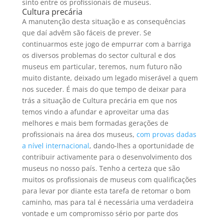
sinto entre os profissionais de museus.
Cultura precária
A manutenção desta situação e as consequências
que daí advêm são fáceis de prever. Se
continuarmos este jogo de empurrar com a barriga
os diversos problemas do sector cultural e dos
museus em particular, teremos, num futuro não
muito distante, deixado um legado miserável a quem
nos suceder. É mais do que tempo de deixar para
trás a situação de Cultura precária em que nos
temos vindo a afundar e aproveitar uma das
melhores e mais bem formadas gerações de
profissionais na área dos museus,
com provas dadas
a nível internacional
, dando-lhes a oportunidade de
contribuir activamente para o desenvolvimento dos
museus no nosso país. Tenho a certeza que são
muitos os profissionais de museus com qualificações
para levar por diante esta tarefa de retomar o bom
caminho, mas para tal é necessária uma verdadeira
vontade e um compromisso sério por parte dos