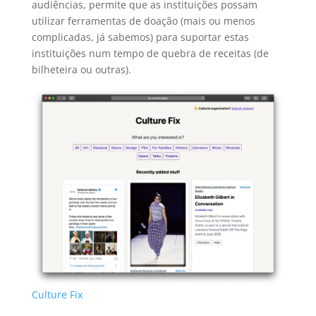
audiências, permite que as instituições possam
utilizar ferramentas de doação (mais ou menos
complicadas, já sabemos) para suportar estas
instituições num tempo de quebra de receitas (de
bilheteira ou outras).
Culture Fix