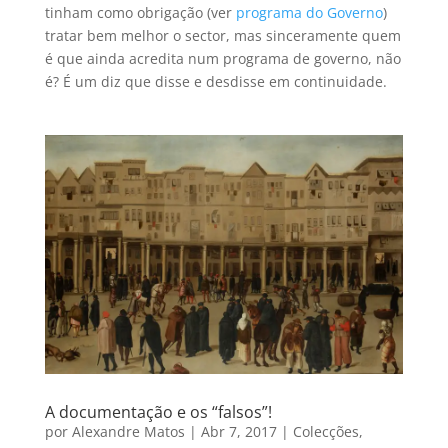
tinham como obrigação (ver
programa do Governo
)
tratar bem melhor o sector, mas sinceramente quem
é que ainda acredita num programa de governo, não
é? É um diz que disse e desdisse em continuidade.
A documentação e os “falsos”!
por
Alexandre Matos
|
Abr 7, 2017
|
Colecções
,