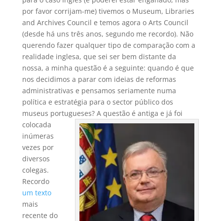
por favor corrijam-me) tivemos o Museum, Libraries
and Archives Council e temos agora o Arts Council
(desde há uns três anos, segundo me recordo). Não
querendo fazer qualquer tipo de comparação com a
realidade inglesa, que sei ser bem distante da
nossa, a minha questão é a seguinte: quando é que
nos decidimos a parar com ideias de reformas
administrativas e pensamos seriamente numa
política e estratégia para o sector público dos
museus portugueses?
A questão é antiga e já foi
colocada
inúmeras
vezes por
diversos
colegas.
Recordo
um texto
mais
recente do